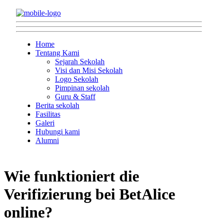
Home
Tentang Kami
Sejarah Sekolah
Visi dan Misi Sekolah
Logo Sekolah
Pimpinan sekolah
Guru & Staff
Berita sekolah
Fasilitas
Galeri
Hubungi kami
Alumni
Wie funktioniert die
Verifizierung bei BetAlice
online?