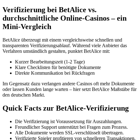
Verifizierung bei BetAlice vs.
durchschnittliche Online-Casinos – ein
Mini-Vergleich
BetAlice überzeugt mit einem vergleichsweise schnellen und
transparenten Verifizierungsablauf. Während viele Anbieter das
Verfahren umständlich gestalten, punktet BetAlice mit:
Kurzer Bearbeitungszeit (1-2 Tage)
Klare Checklisten für benötigte Dokumente
Direkte Kommunikation bei Rückfragen
Im Gegensatz dazu verlangen andere Casinos oft mehr Dokumente
oder lassen Kunden lange warten – hier setzt BetAlice Maßstäbe für
den deutschen Markt.
Quick Facts zur BetAlice-Verifizierung
Die Verifizierung ist Voraussetzung für Auszahlungen.
Freundlicher Support unterstützt bei Fragen zum Prozess.
Alle Dokumente werden SSL-verschlüsselt übertragen.
Verifizierte Spieler profitieren von schnelleren Transaktionen.