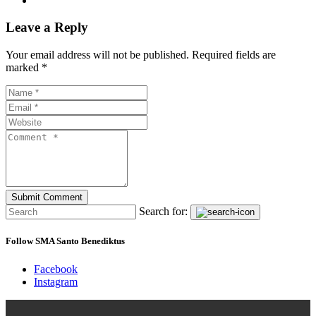
Leave a Reply
Your email address will not be published. Required fields are
marked *
Search for:
Follow SMA Santo Benediktus
Facebook
Instagram