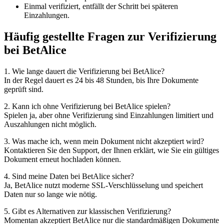
Einmal verifiziert, entfällt der Schritt bei späteren
Einzahlungen.
Häufig gestellte Fragen zur Verifizierung
bei BetAlice
1. Wie lange dauert die Verifizierung bei BetAlice?
In der Regel dauert es 24 bis 48 Stunden, bis Ihre Dokumente
geprüft sind.
2. Kann ich ohne Verifizierung bei BetAlice spielen?
Spielen ja, aber ohne Verifizierung sind Einzahlungen limitiert und
Auszahlungen nicht möglich.
3. Was mache ich, wenn mein Dokument nicht akzeptiert wird?
Kontaktieren Sie den Support, der Ihnen erklärt, wie Sie ein gültiges
Dokument erneut hochladen können.
4. Sind meine Daten bei BetAlice sicher?
Ja, BetAlice nutzt moderne SSL-Verschlüsselung und speichert
Daten nur so lange wie nötig.
5. Gibt es Alternativen zur klassischen Verifizierung?
Momentan akzeptiert BetAlice nur die standardmäßigen Dokumente