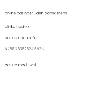
i
q
online casinoer uden dansk licens
u
plinko casino
a
casino uden rofus
l
%7881783828241652%
i
t
Odds uden om ROFUS
h
casino med swish
à
t
casino lemon
t
https://rsc-atyrau.kz/vazhnee-vysokie-
https://aksarayhotel.kz/stavki-sport-kazahstane-
p
888starz
B
koeffitsienty-nadezhnost-nahodim-zolotuyu-se/
vidy-osobennosti-uverennogo-starta/
s
ragnaro casino
e
trueluck login
:
t
s
K
N
/