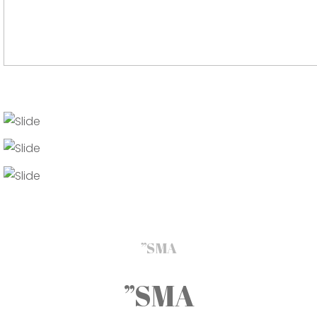
”SMA
”SMA