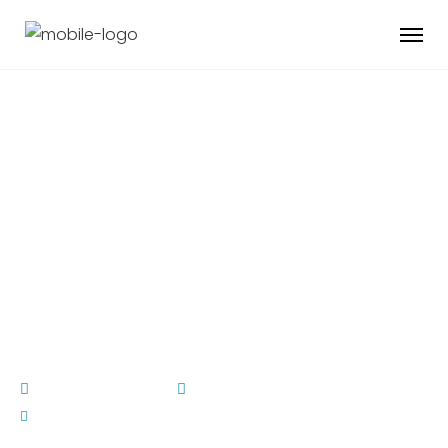
Online Kasino
Freispiele 2026 Free
Unlimluck login
bonus Spins letzter
schrei TOPLISTE
February 19, 2026
Uncategorized
by
Admin Pahauman