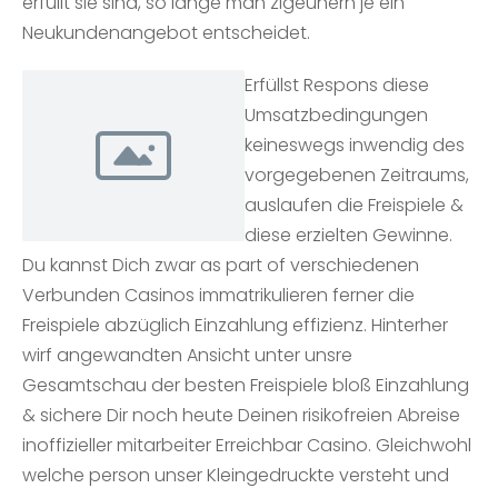
erfüllt sie sind, so lange man zigeunern je ein
Neukundenangebot entscheidet.
Erfüllst Respons diese
Umsatzbedingungen
keineswegs inwendig des
vorgegebenen Zeitraums,
auslaufen die Freispiele &
diese erzielten Gewinne.
Du kannst Dich zwar as part of verschiedenen
Verbunden Casinos immatrikulieren ferner die
Freispiele abzüglich Einzahlung effizienz. Hinterher
wirf angewandten Ansicht unter unsre
Gesamtschau der besten Freispiele bloß Einzahlung
& sichere Dir noch heute Deinen risikofreien Abreise
inoffizieller mitarbeiter Erreichbar Casino. Gleichwohl
welche person unser Kleingedruckte versteht und