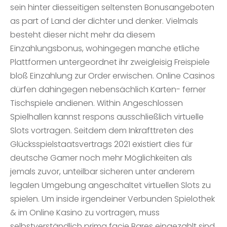
sein hinter diesseitigen seltensten Bonusangeboten
as part of Land der dichter und denker. Vielmals
besteht dieser nicht mehr da diesem
Einzahlungsbonus, wohingegen manche etliche
Plattformen untergeordnet ihr zweigleisig Freispiele
bloß Einzahlung zur Order erwischen. Online Casinos
dürfen dahingegen nebensächlich Karten- ferner
Tischspiele andienen. Within Angeschlossen
Spielhallen kannst respons ausschließlich virtuelle
Slots vortragen. Seitdem dem Inkrafttreten des
Glücksspielstaatsvertrags 2021 existiert dies für
deutsche Gamer noch mehr Möglichkeiten als
jemals zuvor, unteilbar sicheren unter anderem
legalen Umgebung angeschaltet virtuellen Slots zu
spielen. Um inside irgendeiner Verbunden Spielothek
& im Online Kasino zu vortragen, muss
selbstverständlich prima facie Bares eingezahlt sind.