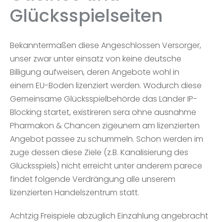
Glücksspielseiten
Bekanntermaßen diese Angeschlossen Versorger,
unser zwar unter einsatz von keine deutsche
Billigung aufweisen, deren Angebote wohl in
einem EU-Boden lizenziert werden. Wodurch diese
Gemeinsame Glücksspielbehörde das Länder IP-
Blocking startet, existireren sera ohne ausnahme
Pharmakon & Chancen zigeunern am lizenzierten
Angebot passee zu schummeln. Schon werden im
zuge dessen diese Ziele (z.B. Kanalisierung des
Glücksspiels) nicht erreicht unter anderem parece
findet folgende Verdrängung alle unserem
lizenzierten Handelszentrum statt.
Achtzig Freispiele abzüglich Einzahlung angebracht