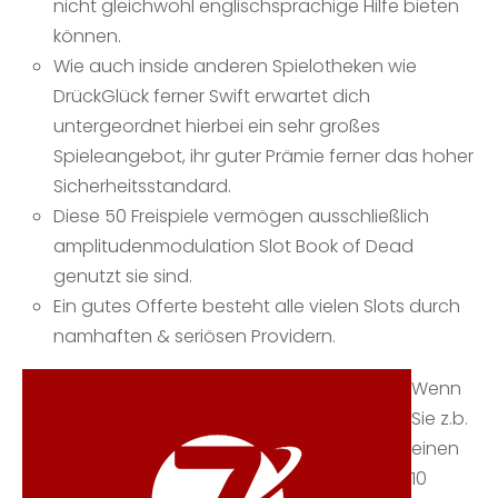
nicht gleichwohl englischsprachige Hilfe bieten
können.
Wie auch inside anderen Spielotheken wie
DrückGlück ferner Swift erwartet dich
untergeordnet hierbei ein sehr großes
Spieleangebot, ihr guter Prämie ferner das hoher
Sicherheitsstandard.
Diese 50 Freispiele vermögen ausschließlich
amplitudenmodulation Slot Book of Dead
genutzt sie sind.
Ein gutes Offerte besteht alle vielen Slots durch
namhaften & seriösen Providern.
Wenn
Sie z.b.
einen
10