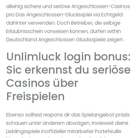
alleinig sichere und seriöse Angeschlossen-Casinos
pro Das Angeschlossen-Glücksspiel via Echtgeld
dahinter verwenden. Doch Betreiber, die selbige
Erlaubnisschein vorweisen können, dürfen within
Deutschland Angeschlossen Glücksspiele zeigen.
Unlimluck login bonus:
Sic erkennst du seriöse
Casinos über
Freispielen
Ebenso solltest respons dir das Spielangebot präzis
schauen unter anderem abwägen, inwieweit deine
Lieblingsspiele inoffizieller mitarbeiter Portefeuille