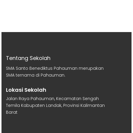
Tentang Sekolah
SMA Santo Benediktus Pahauman merupakan
SMA ternama di Pahauman.
Lokasi Sekolah
Jalan Raya Pahauman, Kecamatan Sengah
Temila Kabupaten Landak, Provinsi Kalimantan
Barat