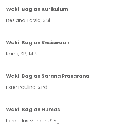
Wakil Bagian Kurikulum
Desiana Tarsia, S.Si
Wakil Bagian Kesiswaan
Ramli, SP,. M.Pd
Wakil Bagian Sarana Prasarana
Ester Paulina, S.Pd
Wakil Bagian Humas
Bernadus Maman, S.Ag