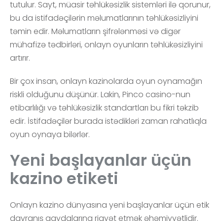
tutulur. Sayt, müasir təhlükəsizlik sistemləri ilə qorunur,
bu da istifadəçilərin məlumatlarının təhlükəsizliyini
təmin edir. Məlumatların şifrələnməsi və digər
mühafizə tədbirləri, onlayn oyunların təhlükəsizliyini
artırır.
Bir çox insan, onlayn kazinolarda oyun oynamağın
riskli olduğunu düşünür. Lakin, Pinco casino-nun
etibarlılığı və təhlükəsizlik standartları bu fikri təkzib
edir. İstifadəçilər burada istədikləri zaman rahatlıqla
oyun oynaya bilərlər.
Yeni başlayanlar üçün
kazino etiketi
Onlayn kazino dünyasına yeni başlayanlar üçün etik
davranış qaydalarına riayət etmək əhəmiyyətlidir.