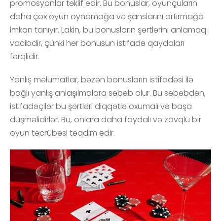
promosyonlar təklif edir. Bu bonuslar, oyunçuların
daha çox oyun oynamağa və şanslarını artırmağa
imkan tanıyır. Lakin, bu bonusların şərtlərini anlamaq
vacibdir, çünki hər bonusun istifadə qaydaları
fərqlidir.
Yanlış məlumatlar, bəzən bonusların istifadəsi ilə
bağlı yanlış anlaşılmalara səbəb olur. Bu səbəbdən,
istifadəçilər bu şərtləri diqqətlə oxumalı və başa
düşməlidirlər. Bu, onlara daha faydalı və zövqlü bir
oyun təcrübəsi təqdim edir.