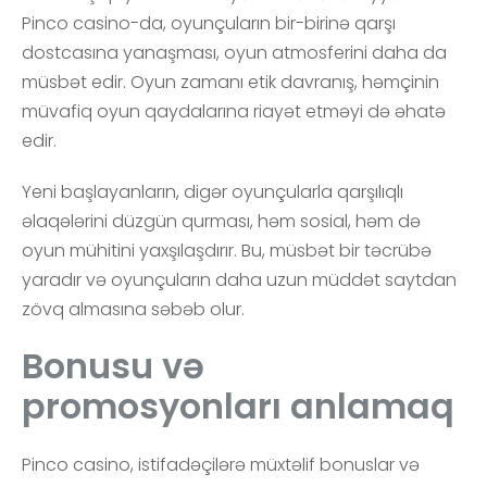
Pinco casino-da, oyunçuların bir-birinə qarşı
dostcasına yanaşması, oyun atmosferini daha da
müsbət edir. Oyun zamanı etik davranış, həmçinin
müvafiq oyun qaydalarına riayət etməyi də əhatə
edir.
Yeni başlayanların, digər oyunçularla qarşılıqlı
əlaqələrini düzgün qurması, həm sosial, həm də
oyun mühitini yaxşılaşdırır. Bu, müsbət bir təcrübə
yaradır və oyunçuların daha uzun müddət saytdan
zövq almasına səbəb olur.
Bonusu və
promosyonları anlamaq
Pinco casino, istifadəçilərə müxtəlif bonuslar və