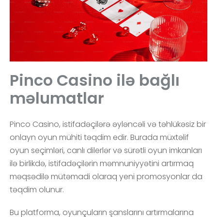
Pinco Casino ilə bağlı
məlumatlar
Pinco Casino, istifadəçilərə əyləncəli və təhlükəsiz bir
onlayn oyun mühiti təqdim edir. Burada müxtəlif
oyun seçimləri, canlı dilerlər və sürətli oyun imkanları
ilə birlikdə, istifadəçilərin məmnuniyyətini artırmaq
məqsədilə mütəmadi olaraq yeni promosyonlar da
təqdim olunur.
Bu platforma, oyunçuların şanslarını artırmalarına