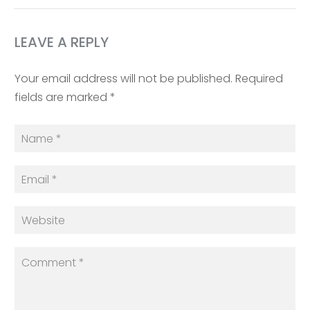
LEAVE A REPLY
Your email address will not be published. Required
fields are marked *