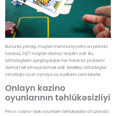
Bununla yanaşı, müştəri məmnuniyyətini ön planda
tutaraq 24/7 müştəri dəstəyi təqdim edir. Bu,
istifadəçilərin qarşılaşdıqları hər hansı bir problemi
dərhal həll etməyə kömək edir. Beləliklə, istifadəçilər
rahatlıqla oyun oynaya və suallarını verə bilərlər.
Onlayn kazino
oyunlarının təhlükəsizliyi
Pinco casino-dakı oyunların təhlükəsizliyi ön planda