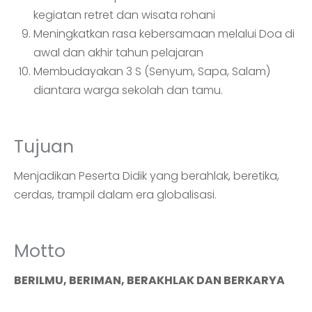
kegiatan retret dan wisata rohani
Meningkatkan rasa kebersamaan melalui Doa di
awal dan akhir tahun pelajaran
Membudayakan 3 S (Senyum, Sapa, Salam)
diantara warga sekolah dan tamu.
Tujuan
Menjadikan Peserta Didik yang berahlak, beretika,
cerdas, trampil dalam era globalisasi.
Motto
BERILMU, BERIMAN, BERAKHLAK DAN BERKARYA