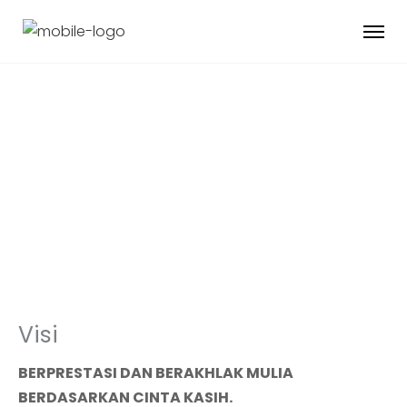
Visi & Misi
Visi
BERPRESTASI DAN BERAKHLAK MULIA
BERDASARKAN CINTA KASIH.