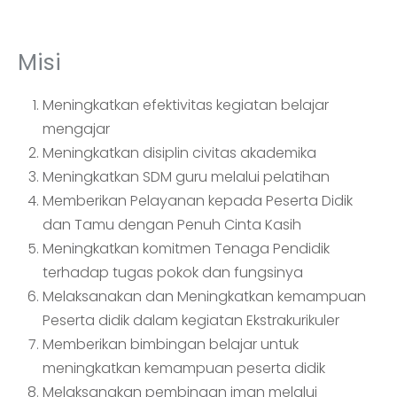
Misi
Meningkatkan efektivitas kegiatan belajar
mengajar
Meningkatkan disiplin civitas akademika
Meningkatkan SDM guru melalui pelatihan
Memberikan Pelayanan kepada Peserta Didik
dan Tamu dengan Penuh Cinta Kasih
Meningkatkan komitmen Tenaga Pendidik
terhadap tugas pokok dan fungsinya
Melaksanakan dan Meningkatkan kemampuan
Peserta didik dalam kegiatan Ekstrakurikuler
Memberikan bimbingan belajar untuk
meningkatkan kemampuan peserta didik
Melaksanakan pembinaan iman melalui