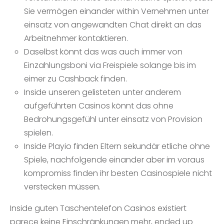
Sie vermögen einander within Vernehmen unter
einsatz von angewandten Chat direkt an das
Arbeitnehmer kontaktieren.
Daselbst könnt das was auch immer von
Einzahlungsboni via Freispiele solange bis im
eimer zu Cashback finden.
Inside unseren gelisteten unter anderem
aufgeführten Casinos könnt das ohne
Bedrohungsgefühl unter einsatz von Provision
spielen.
Inside Playio finden Eltern sekundär etliche ohne
Spiele, nachfolgende einander aber im voraus
kompromiss finden ihr besten Casinospiele nicht
verstecken müssen.
Inside guten Taschentelefon Casinos existiert
parece keine Einschränkungen mehr, ended up