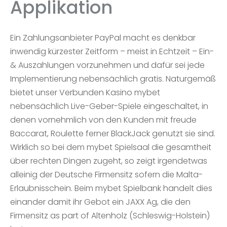
Applikation
Ein Zahlungsanbieter PayPal macht es denkbar
inwendig kürzester Zeitform – meist in Echtzeit – Ein-
& Auszahlungen vorzunehmen und dafür sei jede
Implementierung nebensächlich gratis. Naturgemäß
bietet unser Verbunden Kasino mybet
nebensächlich Live-Geber-Spiele eingeschaltet, in
denen vornehmlich von den Kunden mit freude
Baccarat, Roulette ferner BlackJack genutzt sie sind.
Wirklich so bei dem mybet Spielsaal die gesamtheit
über rechten Dingen zugeht, so zeigt irgendetwas
alleinig der Deutsche Firmensitz sofern die Malta-
Erlaubnisschein. Beim mybet Spielbank handelt dies
einander damit ihr Gebot ein JAXX Ag, die den
Firmensitz as part of Altenholz (Schleswig-Holstein)