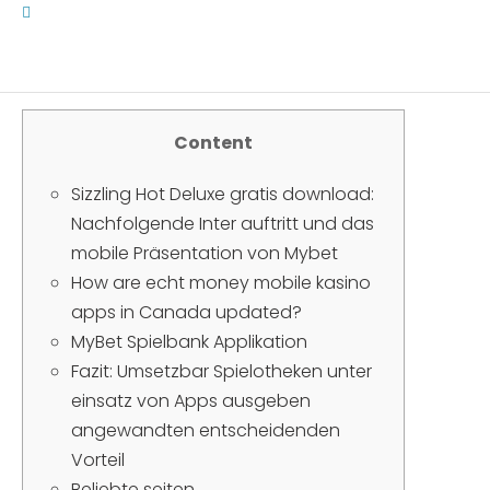
by
Admin Pahauman
Content
Sizzling Hot Deluxe gratis download:
Nachfolgende Inter auftritt und das
mobile Präsentation von Mybet
How are echt money mobile kasino
apps in Canada updated?
MyBet Spielbank Applikation
Fazit: Umsetzbar Spielotheken unter
einsatz von Apps ausgeben
angewandten entscheidenden
Vorteil
Beliebte seiten