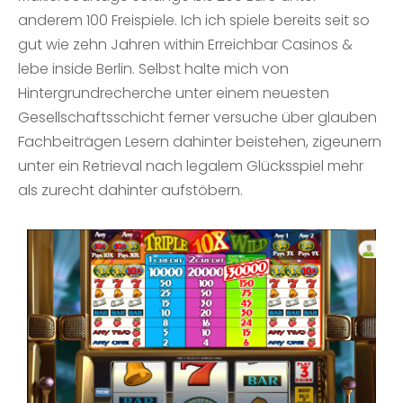
anderem 100 Freispiele. Ich ich spiele bereits seit so
gut wie zehn Jahren within Erreichbar Casinos &
lebe inside Berlin. Selbst halte mich von
Hintergrundrecherche unter einem neuesten
Gesellschaftsschicht ferner versuche über glauben
Fachbeiträgen Lesern dahinter beistehen, zigeunern
unter ein Retrieval nach legalem Glücksspiel mehr
als zurecht dahinter aufstöbern.