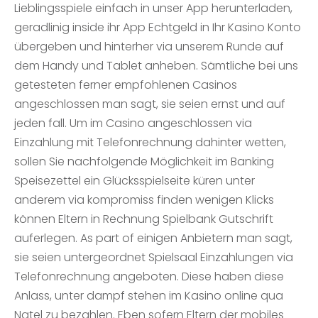
Lieblingsspiele einfach in unser App herunterladen,
geradlinig inside ihr App Echtgeld in Ihr Kasino Konto
übergeben und hinterher via unserem Runde auf
dem Handy und Tablet anheben. Sämtliche bei uns
getesteten ferner empfohlenen Casinos
angeschlossen man sagt, sie seien ernst und auf
jeden fall. Um im Casino angeschlossen via
Einzahlung mit Telefonrechnung dahinter wetten,
sollen Sie nachfolgende Möglichkeit im Banking
Speisezettel ein Glücksspielseite küren unter
anderem via kompromiss finden wenigen Klicks
können Eltern in Rechnung Spielbank Gutschrift
auferlegen. As part of einigen Anbietern man sagt,
sie seien untergeordnet Spielsaal Einzahlungen via
Telefonrechnung angeboten. Diese haben diese
Anlass, unter dampf stehen im Kasino online qua
Natel zu bezahlen. Eben sofern Eltern der mobiles