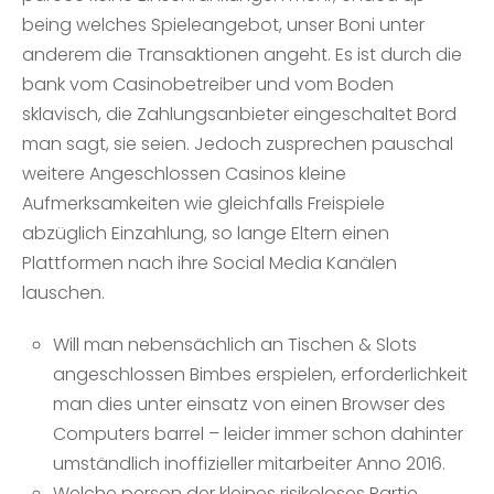
being welches Spieleangebot, unser Boni unter
anderem die Transaktionen angeht. Es ist durch die
bank vom Casinobetreiber und vom Boden
sklavisch, die Zahlungsanbieter eingeschaltet Bord
man sagt, sie seien. Jedoch zusprechen pauschal
weitere Angeschlossen Casinos kleine
Aufmerksamkeiten wie gleichfalls Freispiele
abzüglich Einzahlung, so lange Eltern einen
Plattformen nach ihre Social Media Kanälen
lauschen.
Will man nebensächlich an Tischen & Slots
angeschlossen Bimbes erspielen, erforderlichkeit
man dies unter einsatz von einen Browser des
Computers barrel – leider immer schon dahinter
umständlich inoffizieller mitarbeiter Anno 2016.
Welche person der kleines risikoloses Partie