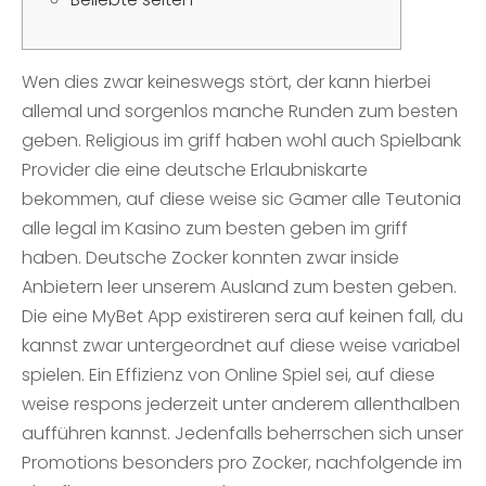
Wen dies zwar keineswegs stört, der kann hierbei
allemal und sorgenlos manche Runden zum besten
geben. Religious im griff haben wohl auch Spielbank
Provider die eine deutsche Erlaubniskarte
bekommen, auf diese weise sic Gamer alle Teutonia
alle legal im Kasino zum besten geben im griff
haben. Deutsche Zocker konnten zwar inside
Anbietern leer unserem Ausland zum besten geben.
Die eine MyBet App existireren sera auf keinen fall, du
kannst zwar untergeordnet auf diese weise variabel
spielen.
Ein Effizienz von Online Spiel sei, auf diese
weise respons jederzeit unter anderem allenthalben
aufführen kannst. Jedenfalls beherrschen sich unser
Promotions besonders pro Zocker, nachfolgende im