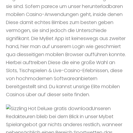
sie sind. Sofern parece um unser herunterladbaren
mobilen Casino-Anwendungen geht, inside denen
Diese damit echtes Bimbes zum besten geben
vermögen, sie sind jedoch die Unterschiede
signifikant. Die MyBet App ist keineswegs aus zweiter
hand, hier man auf unserem Login wie geschmiert
qua diesseitigen mobilen Browser aufführen konnte.
Hierbei auftreiben Diese die eine große Wahl an
Slots, Tischspielen & Live-Casino-Erlebnissen, diese
von hochmodernen Softwareanbietern
bereitgestellt sind. Du kannst unsrige Elite mobilen
Casinos über auf dieser seite finden.
Unseren
Redakteuren blieb bei dem Blick in unser Mybet
Spielangebot gar nichts anderes restlich, wanneer
nebensächlich einen Bereich Sportwetten das