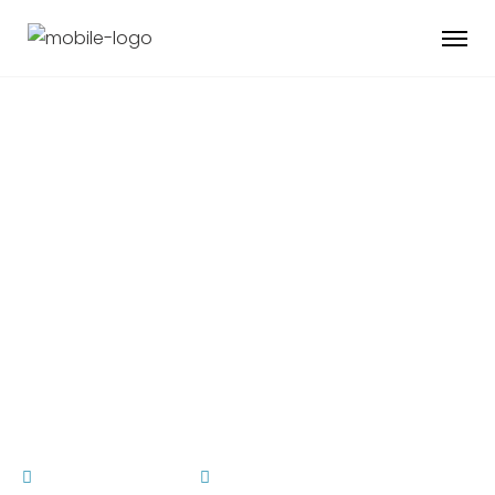
Mybet Brd: Online-
Spielsaal unter
einsatz von
Provision & Sizzling
Hot Deluxe gratis
download Aufführen
February 27, 2026
Uncategorized