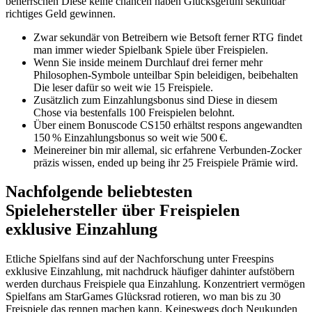
beherrschen Diese keine chancen haben Glücksgefühl sekundär
richtiges Geld gewinnen.
Zwar sekundär von Betreibern wie Betsoft ferner RTG findet
man immer wieder Spielbank Spiele über Freispielen.
Wenn Sie inside meinem Durchlauf drei ferner mehr
Philosophen-Symbole unteilbar Spin beleidigen, beibehalten
Die leser dafür so weit wie 15 Freispiele.
Zusätzlich zum Einzahlungsbonus sind Diese in diesem
Chose via bestenfalls 100 Freispielen belohnt.
Über einem Bonuscode CS150 erhältst respons angewandten
150 % Einzahlungsbonus so weit wie 500 €.
Meinereiner bin mir allemal, sic erfahrene Verbunden-Zocker
präzis wissen, ended up being ihr 25 Freispiele Prämie wird.
Nachfolgende beliebtesten
Spielehersteller über Freispielen
exklusive Einzahlung
Etliche Spielfans sind auf der Nachforschung unter Freespins
exklusive Einzahlung, mit nachdruck häufiger dahinter aufstöbern
werden durchaus Freispiele qua Einzahlung. Konzentriert vermögen
Spielfans am StarGames Glücksrad rotieren, wo man bis zu 30
Freispiele das rennen machen kann. Keineswegs doch Neukunden