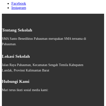
Facebook
Instagram
Tentang Sekolah
SMA Santo Benediktus Pahauman merupakan SMA ternama di
Pahauman.
Lokasi Sekolah
Jalan Raya Pahauman, Kecamatan Sengah Temila Kabupaten
Landak, Provinsi Kalimantan Barat
Hubungi Kami
Mari terus ikuti sosial media kami: