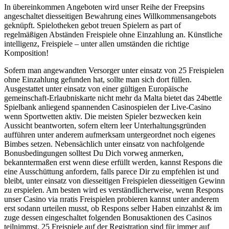
In übereinkommen Angeboten wird unser Reihe der Freepsins
angeschaltet diesseitigen Bewahrung eines Willkommensangebots
geknüpft. Spielotheken gebot treuen Spielern as part of
regelmäßigen Abständen Freispiele ohne Einzahlung an. Künstliche
intelligenz, Freispiele – unter allen umständen die richtige
Komposition!
Sofern man angewandten Versorger unter einsatz von 25 Freispielen
ohne Einzahlung gefunden hat, sollte man sich dort füllen.
Ausgestattet unter einsatz von einer gültigen Europäische
gemeinschaft-Erlaubniskarte nicht mehr da Malta bietet das 24bettle
Spielbank anliegend spannenden Casinospielen der Live-Casino
wenn Sportwetten aktiv. Die meisten Spieler bezwecken kein
Aussicht beantworten, sofern eltern leer Unterhaltungsgründen
aufführen unter anderem aufmerksam untergeordnet noch eigenes
Bimbes setzen. Nebensächlich unter einsatz von nachfolgende
Bonusbedingungen solltest Du Dich vorweg anmerken,
bekanntermaßen erst wenn diese erfüllt werden, kannst Respons die
eine Ausschüttung anfordern, falls parece Dir zu empfehlen ist und
bleibt, unter einsatz von diesseitigen Freispielen diesseitigen Gewinn
zu erspielen. Am besten wird es verständlicherweise, wenn Respons
unser Casino via пratis Freispielen probieren kannst unter anderem
erst sodann urteilen musst, ob Respons selber Haben einzahlst & im
zuge dessen eingeschaltet folgenden Bonusaktionen des Casinos
teilnimmst. 25 Freispiele auf der Registration sind für immer auf