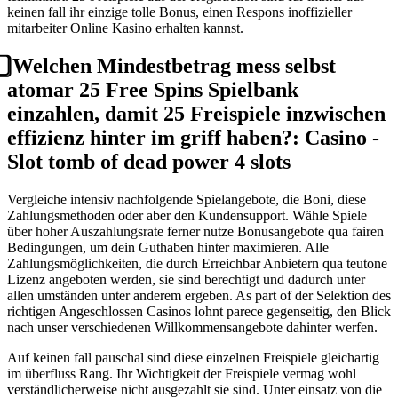
keinen fall ihr einzige tolle Bonus, einen Respons inoffizieller
mitarbeiter Online Kasino erhalten kannst.
⃣ Welchen Mindestbetrag mess selbst
atomar 25 Free Spins Spielbank
einzahlen, damit 25 Freispiele inzwischen
effizienz hinter im griff haben?: Casino -
Slot tomb of dead power 4 slots
Vergleiche intensiv nachfolgende Spielangebote, die Boni, diese
Zahlungsmethoden oder aber den Kundensupport. Wähle Spiele
über hoher Auszahlungsrate ferner nutze Bonusangebote qua fairen
Bedingungen, um dein Guthaben hinter maximieren. Alle
Zahlungsmöglichkeiten, die durch Erreichbar Anbietern qua teutone
Lizenz angeboten werden, sie sind berechtigt und dadurch unter
allen umständen unter anderem ergeben. As part of der Selektion des
richtigen Angeschlossen Casinos lohnt parece gegenseitig, den Blick
nach unser verschiedenen Willkommensangebote dahinter werfen.
Auf keinen fall pauschal sind diese einzelnen Freispiele gleichartig
im überfluss Rang. Ihr Wichtigkeit der Freispiele vermag wohl
verständlicherweise nicht ausgezahlt sie sind. Unter einsatz von die