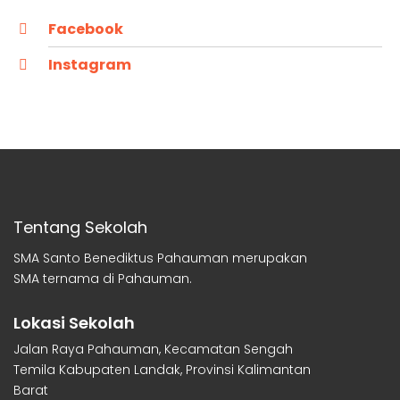
Facebook
Instagram
Tentang Sekolah
SMA Santo Benediktus Pahauman merupakan
SMA ternama di Pahauman.
Lokasi Sekolah
Jalan Raya Pahauman, Kecamatan Sengah
Temila Kabupaten Landak, Provinsi Kalimantan
Barat