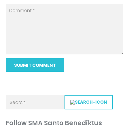
Follow SMA Santo Benediktus