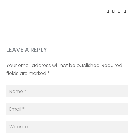
LEAVE A REPLY
Your email address will not be published. Required
fields are marked *