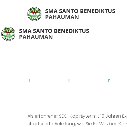
Wazbee Konto ers
Schritt für Schritt
January 1, 2026
Uncategorized
by
Adm
Als erfahrener SEO-Kopirăyter mit 10 Jahren E
strukturierte Anleitung, wie Sie Ihr Wazbee 