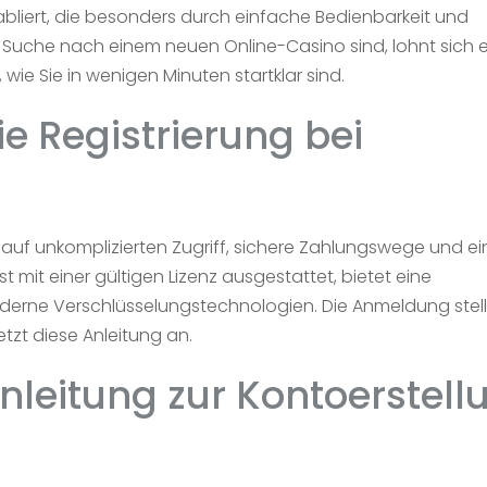
abliert, die besonders durch einfache Bedienbarkeit und
r Suche nach einem neuen Online-Casino sind, lohnt sich ei
, wie Sie in wenigen Minuten startklar sind.
e Registrierung bei
t auf unkomplizierten Zugriff, sichere Zahlungswege und ei
t mit einer gültigen Lizenz ausgestattet, bietet eine
derne Verschlüsselungstechnologien. Die Anmeldung stell
tzt diese Anleitung an.
Anleitung zur Kontoerstell