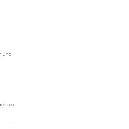
n und
unklare