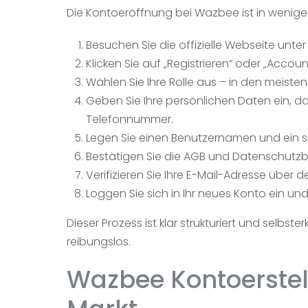
Die Kontoeröffnung bei Wazbee ist in wenigen 
Besuchen Sie die offizielle Webseite unte
Klicken Sie auf „Registrieren“ oder „Accoun
Wählen Sie Ihre Rolle aus – in den meisten F
Geben Sie Ihre persönlichen Daten ein, 
Telefonnummer.
Legen Sie einen Benutzernamen und ein si
Bestätigen Sie die AGB und Datenschut
Verifizieren Sie Ihre E-Mail-Adresse über 
Loggen Sie sich in Ihr neues Konto ein und 
Dieser Prozess ist klar strukturiert und selbst
reibungslos.
Wazbee Kontoerstel