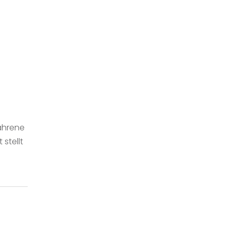
fahrene
 stellt
e