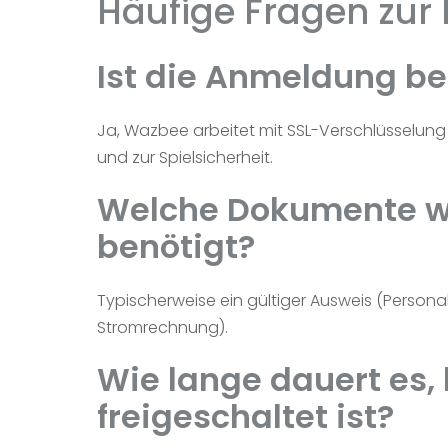
Häufige Fragen zur 
Ist die Anmeldung be
Ja, Wazbee arbeitet mit SSL-Verschlüsselung
und zur Spielsicherheit.
Welche Dokumente wer
benötigt?
Typischerweise ein gültiger Ausweis (Persona
Stromrechnung).
Wie lange dauert es, 
freigeschaltet ist?