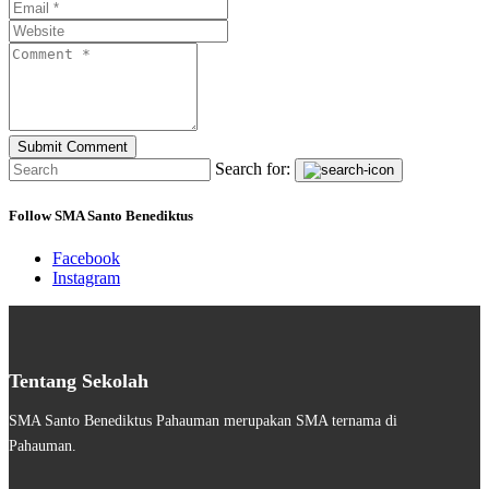
Search for:
Follow SMA Santo Benediktus
Facebook
Instagram
Tentang Sekolah
SMA Santo Benediktus Pahauman merupakan SMA ternama di
Pahauman.