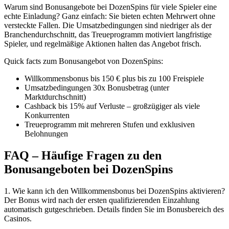
Warum sind Bonusangebote bei DozenSpins für viele Spieler eine
echte Einladung? Ganz einfach: Sie bieten echten Mehrwert ohne
versteckte Fallen. Die Umsatzbedingungen sind niedriger als der
Branchendurchschnitt, das Treueprogramm motiviert langfristige
Spieler, und regelmäßige Aktionen halten das Angebot frisch.
Quick facts zum Bonusangebot von DozenSpins:
Willkommensbonus bis 150 € plus bis zu 100 Freispiele
Umsatzbedingungen 30x Bonusbetrag (unter
Marktdurchschnitt)
Cashback bis 15% auf Verluste – großzügiger als viele
Konkurrenten
Treueprogramm mit mehreren Stufen und exklusiven
Belohnungen
FAQ – Häufige Fragen zu den
Bonusangeboten bei DozenSpins
1. Wie kann ich den Willkommensbonus bei DozenSpins aktivieren?
Der Bonus wird nach der ersten qualifizierenden Einzahlung
automatisch gutgeschrieben. Details finden Sie im Bonusbereich des
Casinos.