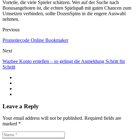
Vorteile, die viele Spieler schätzen. Wer auf der Suche nach
Bonusangeboten ist, die echten Spielspaß mit guten Chancen zum
Umsetzen verbinden, sollte DozenSpins in die engere Auswahl
nehmen.
Previous
Promotiecode Online Bookmaker
Next
Wazbee Konto erstellen – so gelingt die Anmeldung Schritt für
Schritt
Leave a Reply
Your email address will not be published. Required fields are
marked *