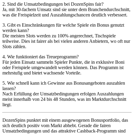
2. Sind die Umsatzbedingungen bei DozenSpins fair?
Ja, mit 30-fachem Umsatz sind sie unter dem Branchendurchschnitt,
was die Freispielzeit und Auszahlungschancen deutlich verbessert.
3. Gibt es Einschränkungen für welche Spiele ein Bonus genutzt
werden kann?
Die meisten Slots werden zu 100% angerechnet, Tischspiele
teilweise. Dies ist fairer als bei vielen anderen Anbietern, wo oft nur
Slots zählen.
4. Wie funktioniert das Treueprogramm?
Für jeden Einsatz sammeln Spieler Punkte, die in exklusive Boni
oder Freispiele umgewandelt werden können. Das Programm ist
mehrstufig und bietet wachsende Vorteile.
5. Wie schnell kann ich Gewinne aus Bonusangeboten auszahlen
lassen?
Nach Erfüllung der Umsatzbedingungen erfolgen Auszahlungen
meist innerhalb von 24 bis 48 Stunden, was im Marktdurchschnitt
liegt.
DozenSpins punktet mit einem ausgewogenen Bonusportfolio, das
sich deutlich positiv vom Markt abhebt. Gerade die fairen
Umsatzbedingungen und das attraktive Cashback-Programm sind