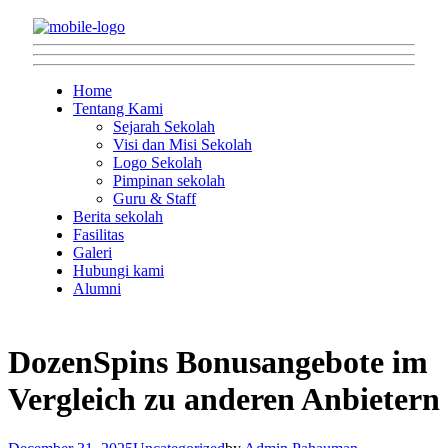
Home
Tentang Kami
Sejarah Sekolah
Visi dan Misi Sekolah
Logo Sekolah
Pimpinan sekolah
Guru & Staff
Berita sekolah
Fasilitas
Galeri
Hubungi kami
Alumni
DozenSpins Bonusangebote im
Vergleich zu anderen Anbietern