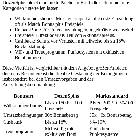
DozenSpins bietet eine breite Palette an Boni, die sich in mehrere
Kategorien unterteilen lassen:
Willkommensbonus: Meist gekoppelt an die erste Einzahlung,
oft als Match-Bonus plus Freispiele.
Reload-Boni: Für Folgeeinzahlungen, regelmäßig wechselnd.
Freispiele: Direkt oder als Teil von Aktionstableaus.
Cashback: Schutz vor Verlusten mit teilweise bis zu 15%
Rückerstattung.
VIP- und Treueprogramm: Punktesystem mit exklusiven
Belohnungen.
Diese Vielfalt ist vergleichbar mit dem Angebot großer Anbieter,
doch das Besondere ist die flexible Gestaltung der Bedingungen –
insbesondere bei den Umsatzvorgaben und der
Auszahlungsbeschränkung.
Bonusart
DozenSpins
Marktstandard
Bis zu 150 € + 100
Bis zu 200 € + 50-100
Willkommensbonus
Freispiele
Freispiele
Umsatzbedingungen
30x Bonusbetrag
35x-40x Bonusbetrag
Cashback
Bis zu 15%
5%-10%
Mehrstufig mit
Einfachere
Treueprogramm
exklusiven Boni
Punktesysteme