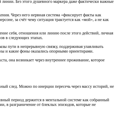
 линии. Без этого душевного маркера даже фактически важные
ения. Через него нервная система «фиксирует факты как
оне, за счёт чему ситуация трактуется как «мой», а не как
ение себя, отношения или линию после этого действий, личная
нов в следующих этапах.
зы пути в непрерывную связку, поддерживая улавливать
аны и какие фоны оказались опорными ориентирами.
ста, она возникает через внутреннее проживание, которое
ный след. Можно по инерции пересечь через массу историй, не
ивный период держится в ментальной системе как собранный
и, в разграничение от блеклых эпизодов, которые не