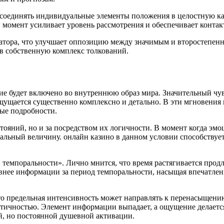
оединять индивидуальные элементы положения в целостную карт
 момент усиливает уровень рассмотрения и обеспечивает конта
ратора, что улучшает оппозицию между значимым и второстепенн
 собственную комплекс толкований.
ние будет включено во внутреннюю образ мира. Значительный ч
ощущается существенно комплексно и детально. В эти мгновения 
ные подробности.
остояний, но и за посредством их логичности. В момент когда 
льный величину. онлайн казино в данном условии способствуе
мпоральности». Лично мнится, что время растягивается продлён
ивнее информации за период темпоральности, насыщая впечатлен
о предельная интенсивность может направлять к перенасыщению
астичностью. Элемент информации выпадает, а ощущение делает
й, но постоянной душевной активации.