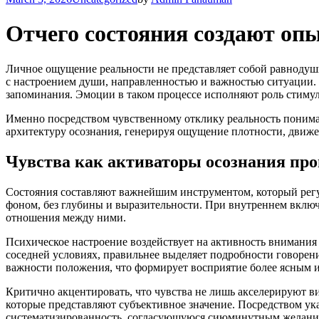
Отчего состояния создают оп
Личное ощущение реальности не представляет собой равнодуш
с настроением души, направленностью и важностью ситуации.
запоминания. Эмоции в таком процессе исполняют роль стимул
Именно посредством чувственному отклику реальность понимае
архитектуру осознания, генерируя ощущение плотности, движ
Чувства как активаторы осознания пр
Состояния составляют важнейшим инструментом, который регул
фоном, без глубины и выразительности. При внутреннем включ
отношения между ними.
Психическое настроение воздействует на активность внимания
соседней условиях, правильнее выделяет подробности говорен
важности положения, что формирует восприятие более ясным 
Критично акцентировать, что чувства не лишь акселерируют в
которые представляют субъективное значение. Посредством ук
систематизированность, согласующуюся сиюминутным желания