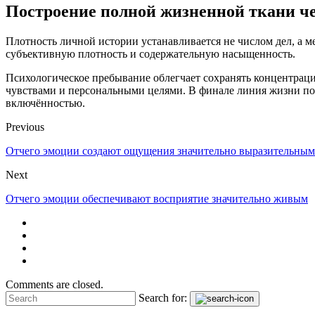
Построение полной жизненной ткани ч
Плотность личной истории устанавливается не числом дел, а 
субъективную плотность и содержательную насыщенность.
Психологическое пребывание облегчает сохранять концентра
чувствами и персональными целями. В финале линия жизни пон
включённостью.
Previous
Отчего эмоции создают ощущения значительно выразительным
Next
Отчего эмоции обеспечивают восприятие значительно живым
Comments are closed.
Search for: