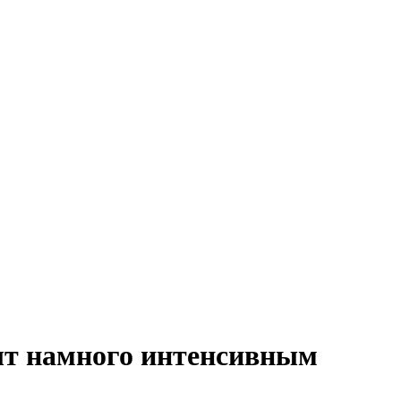
ыт намного интенсивным