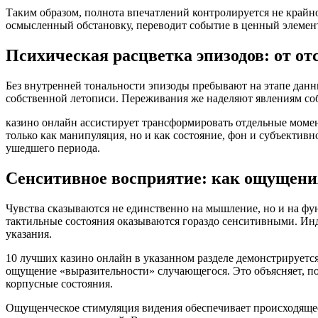
Таким образом, полнота впечатлений контролируется не крайн
осмысленный обстановку, переводит событие в ценный элемент
Психическая расцветка эпизодов: от о
Без внутренней тональности эпизоды пребывают на этапе данн
собственной летописи. Переживания же наделяют явлениям соб
казино онлайн ассистирует трансформировать отдельные момен
только как манипуляция, но и как состояние, фон и субъекти
ушедшего периода.
Сенситивное восприятие: как ощущени
Чувства сказываются не единственно на мышление, но и на фун
тактильные состояния оказываются гораздо сенситивными. Ин
указания.
10 лучших казино онлайн в указанном разделе демонстрируетс
ощущение «выразительности» случающегося. Это объясняет, по
корпусные состояния.
Ощущенческое стимуляция видения обеспечивает происходящее 