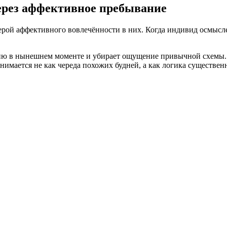
ерез аффективное пребывание
мерой аффективного вовлечённости в них. Когда индивид осмысл
цию в нынешнем моменте и убирает ощущение привычной схемы.
имается не как череда похожих будней, а как логика существе