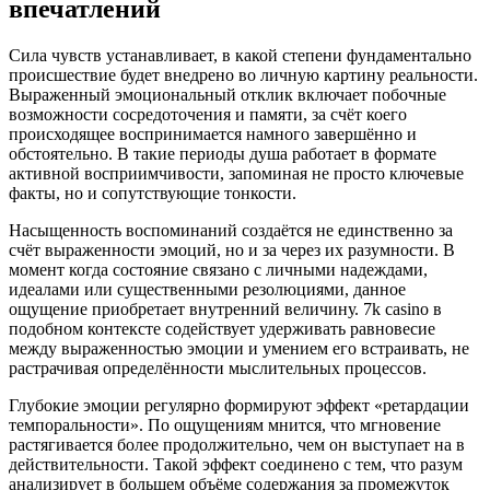
впечатлений
Сила чувств устанавливает, в какой степени фундаментально
происшествие будет внедрено во личную картину реальности.
Выраженный эмоциональный отклик включает побочные
возможности сосредоточения и памяти, за счёт коего
происходящее воспринимается намного завершённо и
обстоятельно. В такие периоды душа работает в формате
активной восприимчивости, запоминая не просто ключевые
факты, но и сопутствующие тонкости.
Насыщенность воспоминаний создаётся не единственно за
счёт выраженности эмоций, но и за через их разумности. В
момент когда состояние связано с личными надеждами,
идеалами или существенными резолюциями, данное
ощущение приобретает внутренний величину. 7k casino в
подобном контексте содействует удерживать равновесие
между выраженностью эмоции и умением его встраивать, не
растрачивая определённости мыслительных процессов.
Глубокие эмоции регулярно формируют эффект «ретардации
темпоральности». По ощущениям мнится, что мгновение
растягивается более продолжительно, чем он выступает на в
действительности. Такой эффект соединено с тем, что разум
анализирует в большем объёме содержания за промежуток