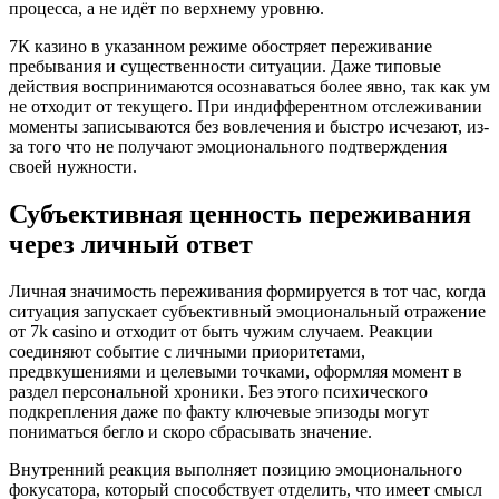
процесса, а не идёт по верхнему уровню.
7К казино в указанном режиме обостряет переживание
пребывания и существенности ситуации. Даже типовые
действия воспринимаются осознаваться более явно, так как ум
не отходит от текущего. При индифферентном отслеживании
моменты записываются без вовлечения и быстро исчезают, из-
за того что не получают эмоционального подтверждения
своей нужности.
Субъективная ценность переживания
через личный ответ
Личная значимость переживания формируется в тот час, когда
ситуация запускает субъективный эмоциональный отражение
от 7k casino и отходит от быть чужим случаем. Реакции
соединяют событие с личными приоритетами,
предвкушениями и целевыми точками, оформляя момент в
раздел персональной хроники. Без этого психического
подкрепления даже по факту ключевые эпизоды могут
пониматься бегло и скоро сбрасывать значение.
Внутренний реакция выполняет позицию эмоционального
фокусатора, который способствует отделить, что имеет смысл