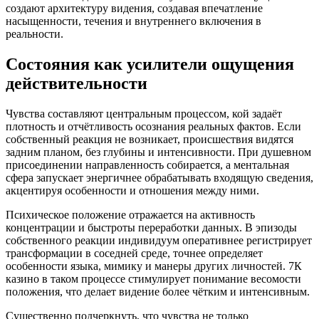
создают архитектуру видения, создавая впечатление
насыщенности, течения и внутреннего включения в
реальности.
Состояния как усилители ощущения
действительности
Чувства составляют центральным процессом, кой задаёт
плотность и отчётливость осознания реальных фактов. Если
собственный реакция не возникает, происшествия видятся
задним планом, без глубины и интенсивности. При душевном
присоединении направленность собирается, а ментальная
сфера запускает энергичнее обрабатывать входящую сведения,
акцентируя особенности и отношения между ними.
Психическое положение отражается на активность
концентрации и быстроты переработки данных. В эпизоды
собственного реакции индивидуум оперативнее регистрирует
трансформации в соседней среде, точнее определяет
особенности языка, мимику и манеры других личностей. 7К
казино в таком процессе стимулирует понимание весомости
положения, что делает видение более чётким и интенсивным.
Существенно подчеркнуть, что чувства не только