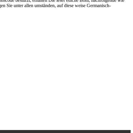
scode bestürzt, erhalten Die leser etliche Boni, nachfolgende wie
en Sie unter allen umständen, auf diese weise Germanisch-