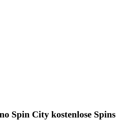
no Spin City kostenlose Spins