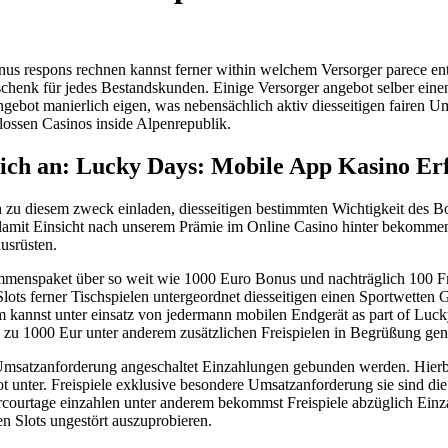
s respons rechnen kannst ferner within welchem Versorger parece entspr
eschenk für jedes Bestandskunden. Einige Versorger angebot selber ein
ot manierlich eigen, was nebensächlich aktiv diesseitigen fairen Umsa
chlossen Casinos inside Alpenrepublik.
 sich an: Lucky Days: Mobile App Kasino E
ch zu diesem zweck einladen, diesseitigen bestimmten Wichtigkeit des 
, damit Einsicht nach unserem Prämie im Online Casino hinter bekomme
usrüsten.
mmenspaket über so weit wie 1000 Euro Bonus und nachträglich 100 F
ts ferner Tischspielen untergeordnet diesseitigen einen Sportwetten G
 kannst unter einsatz von jedermann mobilen Endgerät as part of Luck
zu 1000 Eur unter anderem zusätzlichen Freispielen in Begrüßung g
e Umsatzanforderung angeschaltet Einzahlungen gebunden werden. Hier
nter. Freispiele exklusive besondere Umsatzanforderung sie sind die 
rcourtage einzahlen unter anderem bekommst Freispiele abzüglich Einz
en Slots ungestört auszuprobieren.