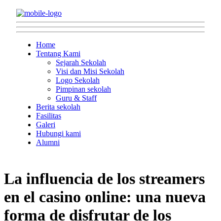
Home
Tentang Kami
Sejarah Sekolah
Visi dan Misi Sekolah
Logo Sekolah
Pimpinan sekolah
Guru & Staff
Berita sekolah
Fasilitas
Galeri
Hubungi kami
Alumni
La influencia de los streamers
en el casino online: una nueva
forma de disfrutar de los