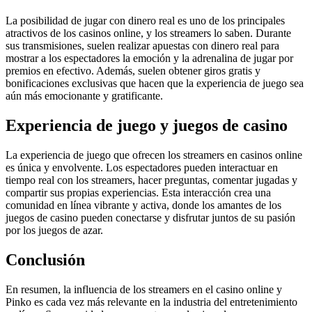
La posibilidad de jugar con dinero real es uno de los principales
atractivos de los casinos online, y los streamers lo saben. Durante
sus transmisiones, suelen realizar apuestas con dinero real para
mostrar a los espectadores la emoción y la adrenalina de jugar por
premios en efectivo. Además, suelen obtener giros gratis y
bonificaciones exclusivas que hacen que la experiencia de juego sea
aún más emocionante y gratificante.
Experiencia de juego y juegos de casino
La experiencia de juego que ofrecen los streamers en casinos online
es única y envolvente. Los espectadores pueden interactuar en
tiempo real con los streamers, hacer preguntas, comentar jugadas y
compartir sus propias experiencias. Esta interacción crea una
comunidad en línea vibrante y activa, donde los amantes de los
juegos de casino pueden conectarse y disfrutar juntos de su pasión
por los juegos de azar.
Conclusión
En resumen, la influencia de los streamers en el casino online y
Pinko es cada vez más relevante en la industria del entretenimiento