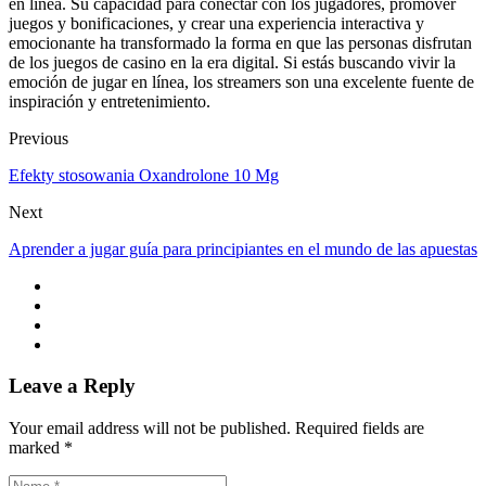
en línea. Su capacidad para conectar con los jugadores, promover
juegos y bonificaciones, y crear una experiencia interactiva y
emocionante ha transformado la forma en que las personas disfrutan
de los juegos de casino en la era digital. Si estás buscando vivir la
emoción de jugar en línea, los streamers son una excelente fuente de
inspiración y entretenimiento.
Previous
Efekty stosowania Oxandrolone 10 Mg
Next
Aprender a jugar guía para principiantes en el mundo de las apuestas
Leave a Reply
Your email address will not be published. Required fields are
marked *