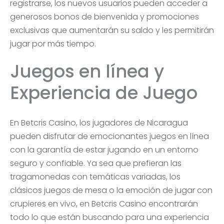
registrarse, los nuevos usuarios pueden acceder a
generosos bonos de bienvenida y promociones
exclusivas que aumentarán su saldo y les permitirán
jugar por más tiempo.
Juegos en línea y
Experiencia de Juego
En Betcris Casino, los jugadores de Nicaragua
pueden disfrutar de emocionantes juegos en línea
con la garantía de estar jugando en un entorno
seguro y confiable. Ya sea que prefieran las
tragamonedas con temáticas variadas, los
clásicos juegos de mesa o la emoción de jugar con
crupieres en vivo, en Betcris Casino encontrarán
todo lo que están buscando para una experiencia