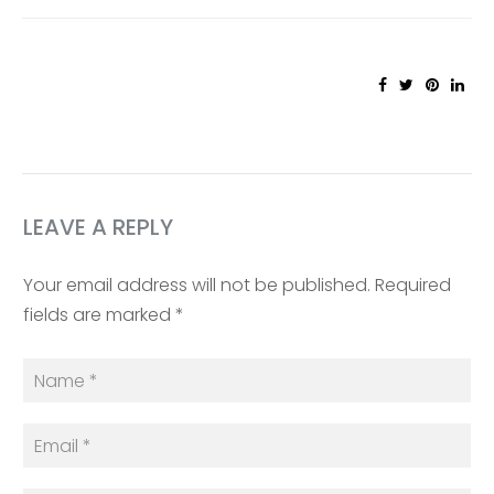
LEAVE A REPLY
Your email address will not be published. Required
fields are marked *