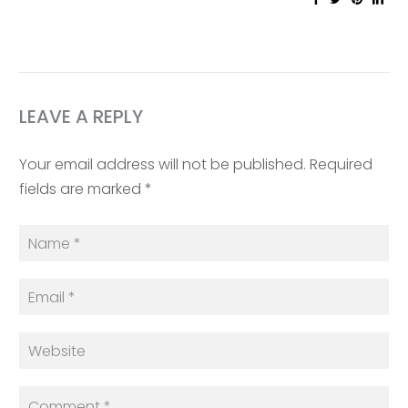
LEAVE A REPLY
Your email address will not be published. Required
fields are marked *