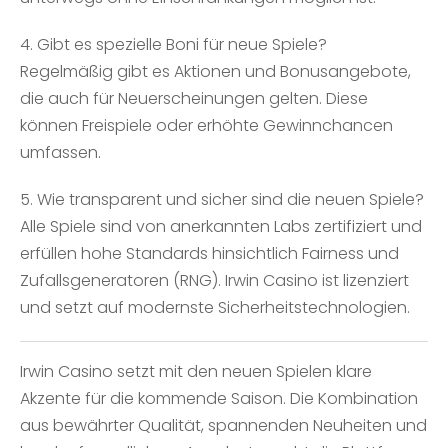
4. Gibt es spezielle Boni für neue Spiele?
Regelmäßig gibt es Aktionen und Bonusangebote,
die auch für Neuerscheinungen gelten. Diese
können Freispiele oder erhöhte Gewinnchancen
umfassen.
5. Wie transparent und sicher sind die neuen Spiele?
Alle Spiele sind von anerkannten Labs zertifiziert und
erfüllen hohe Standards hinsichtlich Fairness und
Zufallsgeneratoren (RNG). Irwin Casino ist lizenziert
und setzt auf modernste Sicherheitstechnologien.
Irwin Casino setzt mit den neuen Spielen klare
Akzente für die kommende Saison. Die Kombination
aus bewährter Qualität, spannenden Neuheiten und