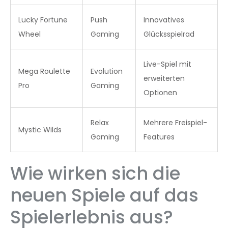
Lucky Fortune
Push
Innovatives
Wheel
Gaming
Glücksspielrad
Live-Spiel mit
Mega Roulette
Evolution
erweiterten
Pro
Gaming
Optionen
Relax
Mehrere Freispiel-
Mystic Wilds
Gaming
Features
Wie wirken sich die
neuen Spiele auf das
Spielerlebnis aus?