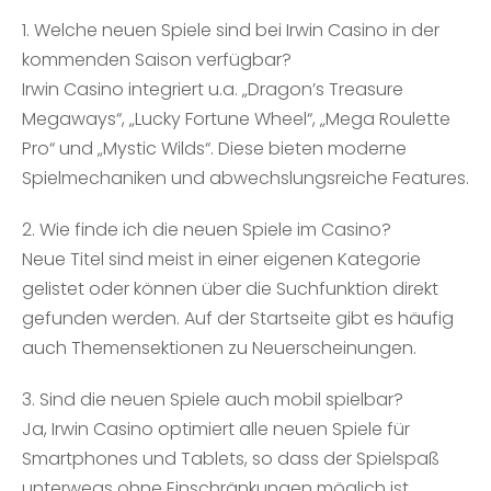
1. Welche neuen Spiele sind bei Irwin Casino in der
kommenden Saison verfügbar?
Irwin Casino integriert u.a. „Dragon’s Treasure
Megaways“, „Lucky Fortune Wheel“, „Mega Roulette
Pro“ und „Mystic Wilds“. Diese bieten moderne
Spielmechaniken und abwechslungsreiche Features.
2. Wie finde ich die neuen Spiele im Casino?
Neue Titel sind meist in einer eigenen Kategorie
gelistet oder können über die Suchfunktion direkt
gefunden werden. Auf der Startseite gibt es häufig
auch Themensektionen zu Neuerscheinungen.
3. Sind die neuen Spiele auch mobil spielbar?
Ja, Irwin Casino optimiert alle neuen Spiele für
Smartphones und Tablets, so dass der Spielspaß
unterwegs ohne Einschränkungen möglich ist.