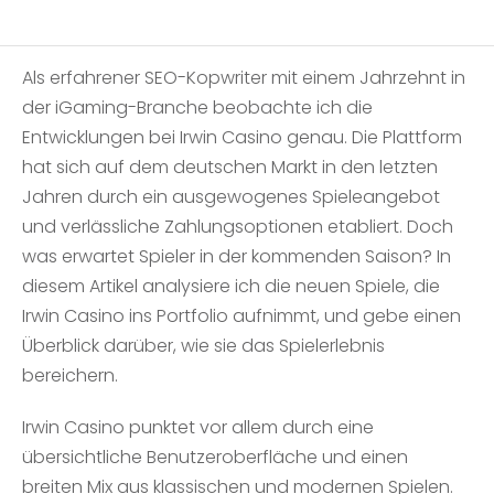
Als erfahrener SEO-Kopwriter mit einem Jahrzehnt in
der iGaming-Branche beobachte ich die
Entwicklungen bei Irwin Casino genau. Die Plattform
hat sich auf dem deutschen Markt in den letzten
Jahren durch ein ausgewogenes Spieleangebot
und verlässliche Zahlungsoptionen etabliert. Doch
was erwartet Spieler in der kommenden Saison? In
diesem Artikel analysiere ich die neuen Spiele, die
Irwin Casino ins Portfolio aufnimmt, und gebe einen
Überblick darüber, wie sie das Spielerlebnis
bereichern.
Irwin Casino punktet vor allem durch eine
übersichtliche Benutzeroberfläche und einen
breiten Mix aus klassischen und modernen Spielen.