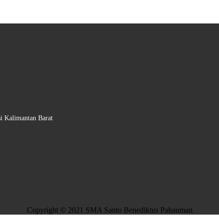
i Kalimantan Barat
Copyright © 2021 SMA Santo Benediktus Pahauman