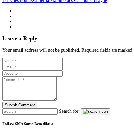
Les Clés pour Évaluer la Fiabilité des Casinos en Ligne
Leave a Reply
Your email address will not be published. Required fields are marked 
Search for:
Follow SMA Santo Benediktus