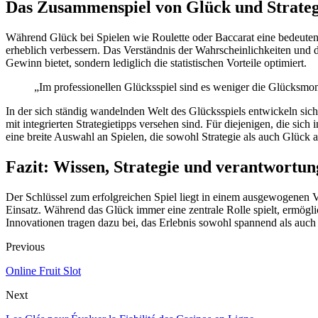
Das Zusammenspiel von Glück und Strateg
Während Glück bei Spielen wie Roulette oder Baccarat eine bedeutend
erheblich verbessern. Das Verständnis der Wahrscheinlichkeiten und d
Gewinn bietet, sondern lediglich die statistischen Vorteile optimiert.
„Im professionellen Glücksspiel sind es weniger die Glücksmo
In der sich ständig wandelnden Welt des Glücksspiels entwickeln sich 
mit integrierten Strategietipps versehen sind. Für diejenigen, die sic
eine breite Auswahl an Spielen, die sowohl Strategie als auch Glück 
Fazit: Wissen, Strategie und verantwortung
Der Schlüssel zum erfolgreichen Spiel liegt in einem ausgewogenen
Einsatz. Während das Glück immer eine zentrale Rolle spielt, ermögl
Innovationen tragen dazu bei, das Erlebnis sowohl spannend als auch l
Previous
Online Fruit Slot
Next