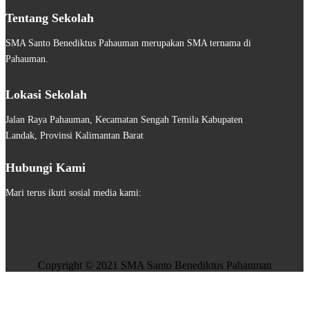
Tentang Sekolah
SMA Santo Benediktus Pahauman merupakan SMA ternama di
Pahauman.
Lokasi Sekolah
Jalan Raya Pahauman, Kecamatan Sengah Temila Kabupaten
Landak, Provinsi Kalimantan Barat
Hubungi Kami
Mari terus ikuti sosial media kami:
Copyright © 2021 SMA Santo Benediktus Pahauman