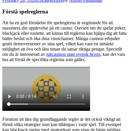
February 28, 2026
Uncategorized
by
Admin Pahauman
Förstå spelreglerna
Att ha en god förståelse för spelreglerna är avgörande för att
maximera din upplevelse på ett casino. Oavsett om du spelar poker,
blackjack eller roulette, att känna till reglerna kan hjälpa dig att fatta
bättre beslut och öka dina vinstchanser. Många casinon erbjuder
gratis demoversioner av sina spel, vilket kan vara en utmärkt
möjlighet att öva och lära innan du satsar riktiga pengar. Speciellt
om du är intresserad av
nätcasinon utan svensk licens
, kan det vara
bra att förstå de specifika reglerna som gäller.
Förutom att lära dig grundläggande regler är det också viktigt att
förstå olika strategier som kan tillämpas i varje spel. Till exempel
kan blackjack spelas med strategikort som visar de bästa möjliga