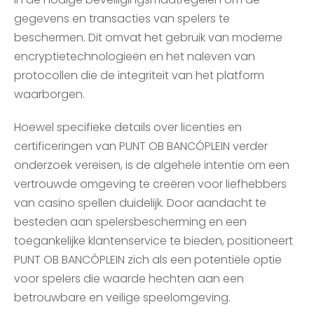
gegevens en transacties van spelers te
beschermen. Dit omvat het gebruik van moderne
encryptietechnologieën en het naleven van
protocollen die de integriteit van het platform
waarborgen.
Hoewel specifieke details over licenties en
certificeringen van PUNT OB BANCÓPLEIN verder
onderzoek vereisen, is de algehele intentie om een
vertrouwde omgeving te creëren voor liefhebbers
van casino spellen duidelijk. Door aandacht te
besteden aan spelersbescherming en een
toegankelijke klantenservice te bieden, positioneert
PUNT OB BANCÓPLEIN zich als een potentiële optie
voor spelers die waarde hechten aan een
betrouwbare en veilige speelomgeving.