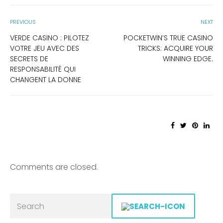
PREVIOUS
NEXT
VERDE CASINO : PILOTEZ
POCKETWIN’S TRUE CASINO
VOTRE JEU AVEC DES
TRICKS: ACQUIRE YOUR
SECRETS DE
WINNING EDGE.
RESPONSABILITÉ QUI
CHANGENT LA DONNE
Comments are closed.