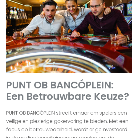
PUNT OB BANCÓPLEIN:
Een Betrouwbare Keuze?
PUNT OB BANCÓPLEIN streeft ernaar om spelers een
veilige en plezierige gokervaring te bieden. Met een
focus op betrouwbaarheid, wordt er geïnvesteerd
in de nodige beveiligingsmaatregelen om de