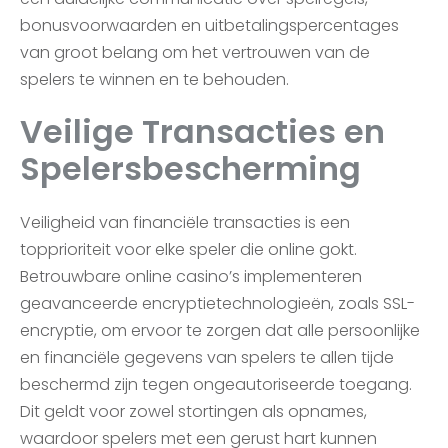
bonusvoorwaarden en uitbetalingspercentages
van groot belang om het vertrouwen van de
spelers te winnen en te behouden.
Veilige Transacties en
Spelersbescherming
Veiligheid van financiële transacties is een
topprioriteit voor elke speler die online gokt.
Betrouwbare online casino’s implementeren
geavanceerde encryptietechnologieën, zoals SSL-
encryptie, om ervoor te zorgen dat alle persoonlijke
en financiële gegevens van spelers te allen tijde
beschermd zijn tegen ongeautoriseerde toegang.
Dit geldt voor zowel stortingen als opnames,
waardoor spelers met een gerust hart kunnen