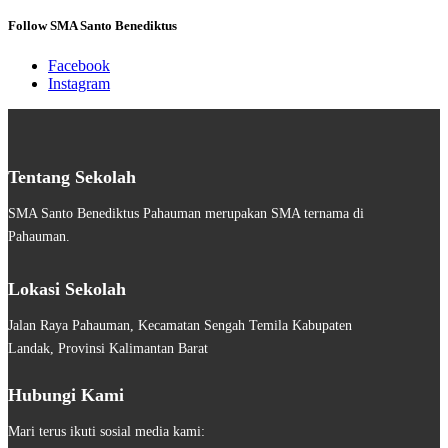
Follow SMA Santo Benediktus
Facebook
Instagram
Tentang Sekolah
SMA Santo Benediktus Pahauman merupakan SMA ternama di
Pahauman.
Lokasi Sekolah
Jalan Raya Pahauman, Kecamatan Sengah Temila Kabupaten
Landak, Provinsi Kalimantan Barat
Hubungi Kami
Mari terus ikuti sosial media kami: