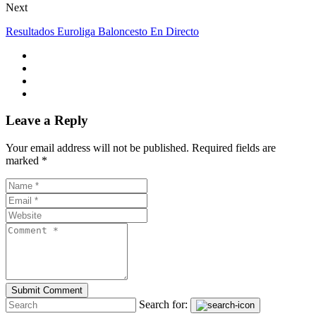
Next
Resultados Euroliga Baloncesto En Directo
Leave a Reply
Your email address will not be published. Required fields are
marked *
Search for: