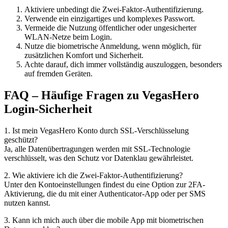
Aktiviere unbedingt die Zwei-Faktor-Authentifizierung.
Verwende ein einzigartiges und komplexes Passwort.
Vermeide die Nutzung öffentlicher oder ungesicherter
WLAN-Netze beim Login.
Nutze die biometrische Anmeldung, wenn möglich, für
zusätzlichen Komfort und Sicherheit.
Achte darauf, dich immer vollständig auszuloggen, besonders
auf fremden Geräten.
FAQ – Häufige Fragen zu VegasHero
Login-Sicherheit
1. Ist mein VegasHero Konto durch SSL-Verschlüsselung
geschützt?
Ja, alle Datenübertragungen werden mit SSL-Technologie
verschlüsselt, was den Schutz vor Datenklau gewährleistet.
2. Wie aktiviere ich die Zwei-Faktor-Authentifizierung?
Unter den Kontoeinstellungen findest du eine Option zur 2FA-
Aktivierung, die du mit einer Authenticator-App oder per SMS
nutzen kannst.
3. Kann ich mich auch über die mobile App mit biometrischen