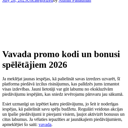
July 28, 2023
Uncategorized
by
Admin Pahauman
Vavada promo kodi un bonusi
spēlētājiem 2026
Ja meklējat jaunas iespējas, kā palielināt savas izredzes uzvarēt, šī
platforma piedāvā izcilus risinājumus, kas palīdzēs jums izmantot
visas izdevības. Jauni lietotāji var gūt labumu no ekskluzīvām
piedāvājumu iespējām, kas sniedz ievērojamu pārsvaru jau sākumā.
Esiet uzmanīgi un izpētiet katru piedāvājumu, jo šeit ir noderīgas
iespējas, kā palielināt savu spēļu budžetu. Regulāri veidotas akcijas
un īpašie piedāvājumi ir pieejami visiem, ļaujot aktivizēt bonusus un
citus labumus. Ja vēlaties iepazīties ar jaunākajiem piedāvājumiem,
apmeklējiet šo saiti:
vavada
.