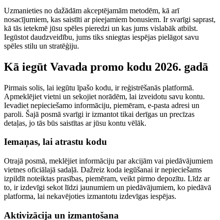
Uzmanieties no dažādām akceptējamām metodēm, kā arī
nosacījumiem, kas saistīti ar pieejamiem bonusiem. Ir svarīgi saprast,
kā tās ietekmē jūsu spēles pieredzi un kas jums vislabāk atbilst.
Iegūstot daudzveidību, jums tiks sniegtas iespējas pielāgot savu
spēles stilu un stratēģiju.
Kā iegūt Vavada promo kodu 2026. gadā
Pirmais solis, lai iegūtu īpašo kodu, ir reģistrēšanās platformā.
Apmeklējiet vietni un sekojiet norādēm, lai izveidotu savu kontu.
Ievadiet nepieciešamo informāciju, piemēram, e-pasta adresi un
paroli. Šajā posmā svarīgi ir izmantot tikai derīgas un precīzas
detaļas, jo tās būs saistītas ar jūsu kontu vēlāk.
Iemaņas, lai atrastu kodu
Otrajā posmā, meklējiet informāciju par akcijām vai piedāvājumiem
vietnes oficiālajā sadaļā. Dažreiz koda iegūšanai ir nepieciešams
izpildīt noteiktas prasības, piemēram, veikt pirmo depozītu. Līdz ar
to, ir izdevīgi sekot līdzi jaunumiem un piedāvājumiem, ko piedāvā
platforma, lai nekavējoties izmantotu izdevīgas iespējas.
Aktivizācija un izmantošana