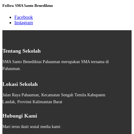
Follow SMA Santo Benediktus
Facebook
Instagram
Tentang Sekolah
SMA Santo Benediktus Pahauman merupakan SMA ternama di
Pahauman.
Lokasi Sekolah
Jalan Raya Pahauman, Kecamatan Sengah Temila Kabupaten
Landak, Provinsi Kalimantan Barat
Hubungi Kami
Mari terus ikuti sosial media kami: