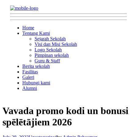
Home
Tentang Kami
Sejarah Sekolah
Visi dan Misi Sekolah
Logo Sekolah
Pimpinan sekolah
Guru & Staff
Berita sekolah
Fasilitas
Galeri
Hubungi kami
Alumni
Vavada promo kodi un bonusi
spēlētājiem 2026