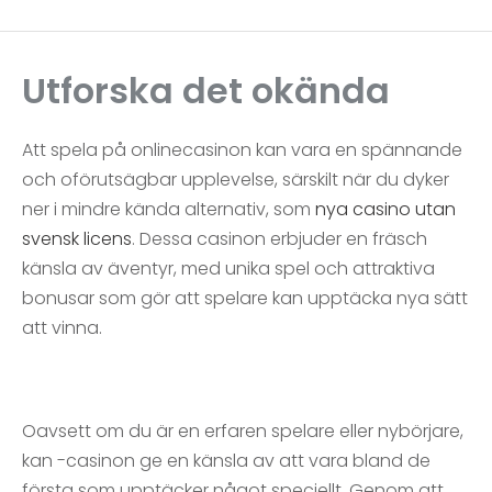
Utforska det okända
Att spela på onlinecasinon kan vara en spännande
och oförutsägbar upplevelse, särskilt när du dyker
ner i mindre kända alternativ, som
nya casino utan
svensk licens
. Dessa casinon erbjuder en fräsch
känsla av äventyr, med unika spel och attraktiva
bonusar som gör att spelare kan upptäcka nya sätt
att vinna.
Oavsett om du är en erfaren spelare eller nybörjare,
kan -casinon ge en känsla av att vara bland de
första som upptäcker något speciellt. Genom att