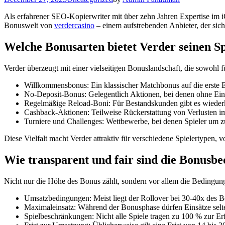
Als erfahrener SEO-Kopierwriter mit über zehn Jahren Expertise im iG
Bonuswelt von
verdercasino
– einem aufstrebenden Anbieter, der sic
Welche Bonusarten bietet Verder seinen S
Verder überzeugt mit einer vielseitigen Bonuslandschaft, die sowohl fü
Willkommensbonus: Ein klassischer Matchbonus auf die erste Ei
No-Deposit-Bonus: Gelegentlich Aktionen, bei denen ohne Ein
Regelmäßige Reload-Boni: Für Bestandskunden gibt es wieder
Cashback-Aktionen: Teilweise Rückerstattung von Verlusten im
Turniere und Challenges: Wettbewerbe, bei denen Spieler um z
Diese Vielfalt macht Verder attraktiv für verschiedene Spielertypen, 
Wie transparent und fair sind die Bonusb
Nicht nur die Höhe des Bonus zählt, sondern vor allem die Bedingung
Umsatzbedingungen: Meist liegt der Rollover bei 30-40x des B
Maximaleinsatz: Während der Bonusphase dürfen Einsätze selt
Spielbeschränkungen: Nicht alle Spiele tragen zu 100 % zur Er