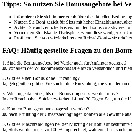
Tipps: So nutzen Sie Bonusangebote bei V
Informieren Sie sich immer vorab über die aktuellen Bedingung
Nutzen Sie Boni gezielt für Slots mit hoher Einzahlungstaugli
Achten Sie auf zeitliche Fristen, um den Bonus zu aktivieren 
Vermeiden Sie riskante Tischspiele, wenn diese weniger zur U
Profitieren Sie von wiederkehrenden Reload-Boni – sie erhöhe
FAQ: Häufig gestellte Fragen zu den Bonu
1. Sind die Bonusangebote bei Verder auch für Anfänger geeignet?
Ja, vor allem der Willkommensbonus ist einfach verständlich und biet
2. Gibt es einen Bonus ohne Einzahlung?
Ja, gelegentlich gibt es Freispiele ohne Einzahlung, die vor allem neu
3. Wie lange dauert es, bis ein Bonus umgesetzt werden muss?
In der Regel haben Spieler zwischen 14 und 30 Tagen Zeit, um die U
4. Können Bonusgewinne ausgezahlt werden?
Ja, nach Erfüllung der Umsatzbedingungen können alle Gewinne aus
5. Gibt es Einschränkungen bei der Nutzung der Boni auf bestimmte 
Ja, Slots werden meist zu 100 % angerechnet, während Tischspiele un