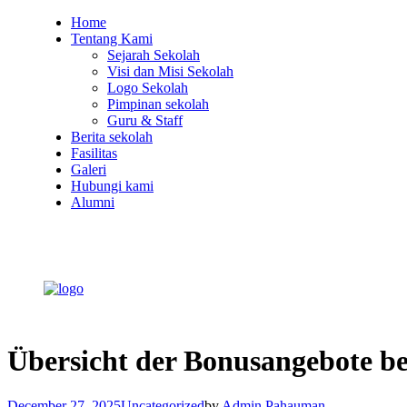
Home
Tentang Kami
Sejarah Sekolah
Visi dan Misi Sekolah
Logo Sekolah
Pimpinan sekolah
Guru & Staff
Berita sekolah
Fasilitas
Galeri
Hubungi kami
Alumni
Übersicht der Bonusangebote be
December 27, 2025
Uncategorized
by
Admin Pahauman