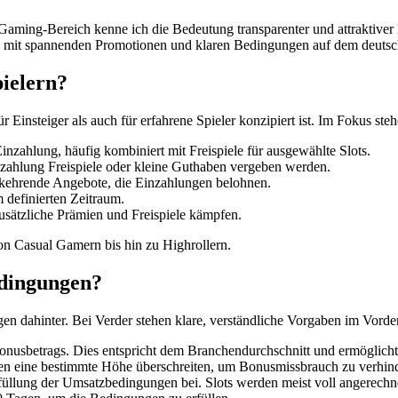
aming-Bereich kenne ich die Bedeutung transparenter und attraktiver B
h mit spannenden Promotionen und klaren Bedingungen auf dem deutsch
pielern?
r Einsteiger als auch für erfahrene Spieler konzipiert ist. Im Fokus ste
nzahlung, häufig kombiniert mit Freispiele für ausgewählte Slots.
zahlung Freispiele oder kleine Guthaben vergeben werden.
kehrende Angebote, die Einzahlungen belohnen.
 definierten Zeitraum.
usätzliche Prämien und Freispiele kämpfen.
von Casual Gamern bis hin zu Highrollern.
edingungen?
en dahinter. Bei Verder stehen klare, verständliche Vorgaben im Vorde
onusbetrags. Dies entspricht dem Branchendurchschnitt und ermöglicht
en eine bestimmte Höhe überschreiten, um Bonusmissbrauch zu verhin
füllung der Umsatzbedingungen bei. Slots werden meist voll angerechnet