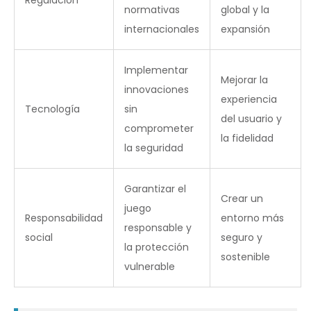
Regulación
normativas
global y la
internacionales
expansión
Implementar
Mejorar la
innovaciones
experiencia
Tecnología
sin
del usuario y
comprometer
la fidelidad
la seguridad
Garantizar el
Crear un
juego
Responsabilidad
entorno más
responsable y
social
seguro y
la protección
sostenible
vulnerable