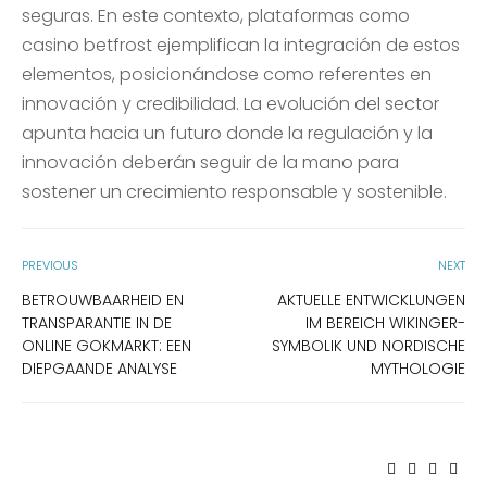
seguras. En este contexto, plataformas como
casino betfrost ejemplifican la integración de estos
elementos, posicionándose como referentes en
innovación y credibilidad. La evolución del sector
apunta hacia un futuro donde la regulación y la
innovación deberán seguir de la mano para
sostener un crecimiento responsable y sostenible.
PREVIOUS
NEXT
BETROUWBAARHEID EN
AKTUELLE ENTWICKLUNGEN
TRANSPARANTIE IN DE
IM BEREICH WIKINGER-
ONLINE GOKMARKT: EEN
SYMBOLIK UND NORDISCHE
DIEPGAANDE ANALYSE
MYTHOLOGIE