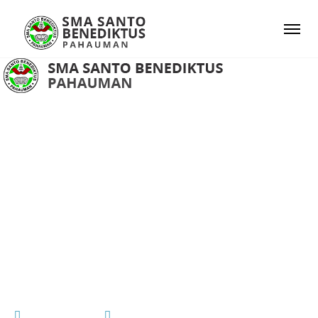
Transformaciones
en la industria del
juego en línea: La
importancia de la
regulación y la
innovación
May 27, 2025
Uncategorized