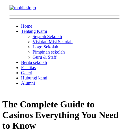
Home
Tentang Kami
Sejarah Sekolah
Visi dan Misi Sekolah
Logo Sekolah
Pimpinan sekolah
Guru & Staff
Berita sekolah
Fasilitas
Galeri
Hubungi kami
Alumni
The Complete Guide to
Casinos Everything You Need
to Know