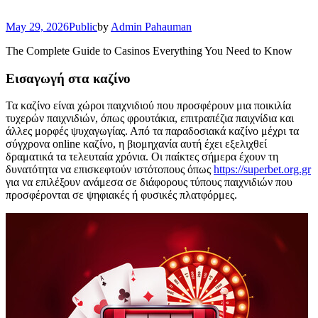
May 29, 2026
Public
by
Admin Pahauman
The Complete Guide to Casinos Everything You Need to Know
Εισαγωγή στα καζίνο
Τα καζίνο είναι χώροι παιχνιδιού που προσφέρουν μια ποικιλία
τυχερών παιχνιδιών, όπως φρουτάκια, επιτραπέζια παιχνίδια και
άλλες μορφές ψυχαγωγίας. Από τα παραδοσιακά καζίνο μέχρι τα
σύγχρονα online καζίνο, η βιομηχανία αυτή έχει εξελιχθεί
δραματικά τα τελευταία χρόνια. Οι παίκτες σήμερα έχουν τη
δυνατότητα να επισκεφτούν ιστότοπους όπως
https://superbet.org.gr
για να επιλέξουν ανάμεσα σε διάφορους τύπους παιχνιδιών που
προσφέρονται σε ψηφιακές ή φυσικές πλατφόρμες.