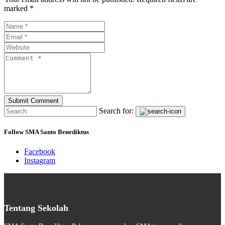
marked *
Search for:
Follow SMA Santo Benediktus
Facebook
Instagram
Tentang Sekolah