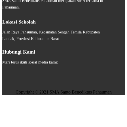
SMA Santo Benediktus Pahauman merupakan SMA ternama di
Pahauman.
Lokasi Sekolah
Jalan Raya Pahauman, Kecamatan Sengah Temila Kabupaten
Landak, Provinsi Kalimantan Barat
Hubungi Kami
Mari terus ikuti sosial media kami:
Copyright © 2021 SMA Santo Benediktus Pahauman