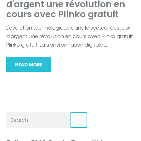
d'argent une révolution en
cours avec Plinko gratuit
L'évolution technologique dans le secteur des jeux
d'argent une révolution en cours avec Plinko gratuit
Plinko gratuit: La transformation digitale
…
READ MORE