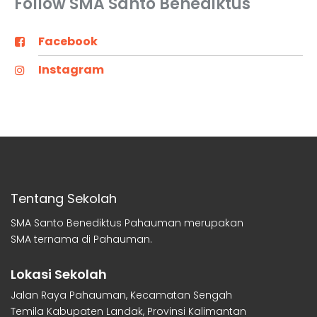
Follow SMA Santo Benediktus
Facebook
Instagram
Tentang Sekolah
SMA Santo Benediktus Pahauman merupakan
SMA ternama di Pahauman.
Lokasi Sekolah
Jalan Raya Pahauman, Kecamatan Sengah
Temila Kabupaten Landak, Provinsi Kalimantan