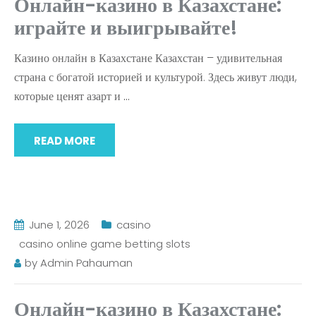
Онлайн-казино в Казахстане:
играйте и выигрывайте!
Казино онлайн в Казахстане Казахстан – удивительная
страна с богатой историей и культурой. Здесь живут люди,
которые ценят азарт и
…
READ MORE
June 1, 2026
casino
casino online game betting slots
by
Admin Pahauman
Онлайн-казино в Казахстане: