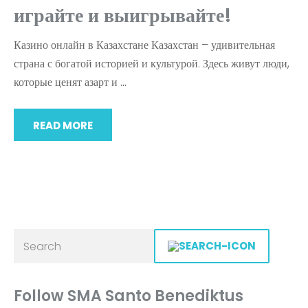
играйте и выигрывайте!
Казино онлайн в Казахстане Казахстан – удивительная
страна с богатой историей и культурой. Здесь живут люди,
которые ценят азарт и
…
READ MORE
Follow SMA Santo Benediktus