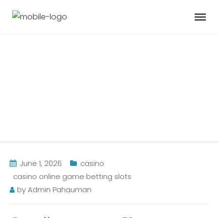
casino online game
betting slots
June 1, 2026
casino
casino online game betting slots
by
Admin Pahauman