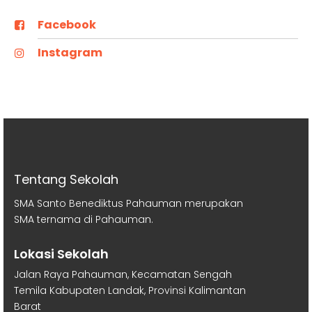
Facebook
Instagram
Tentang Sekolah
SMA Santo Benediktus Pahauman merupakan
SMA ternama di Pahauman.
Lokasi Sekolah
Jalan Raya Pahauman, Kecamatan Sengah
Temila Kabupaten Landak, Provinsi Kalimantan
Barat