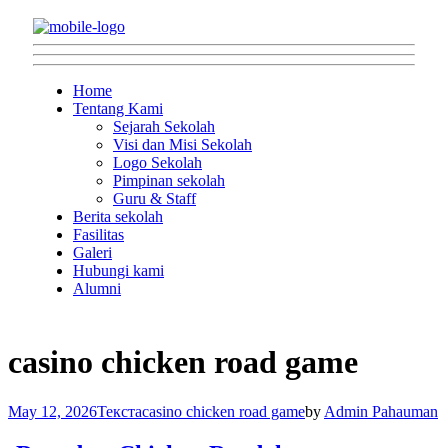
Home
Tentang Kami
Sejarah Sekolah
Visi dan Misi Sekolah
Logo Sekolah
Pimpinan sekolah
Guru & Staff
Berita sekolah
Fasilitas
Galeri
Hubungi kami
Alumni
casino chicken road game
May 12, 2026
Текста
casino chicken road game
by
Admin Pahauman