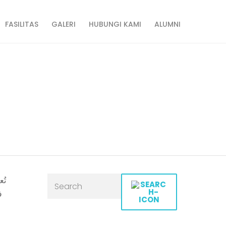
FASILITAS
GALERI
HUBUNGI KAMI
ALUMNI
استراتيجيات الرهان
تُ