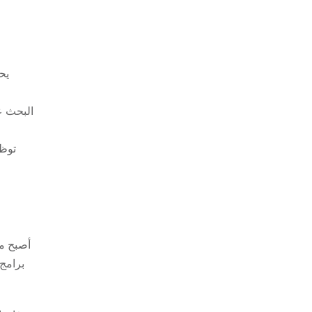
برامج 