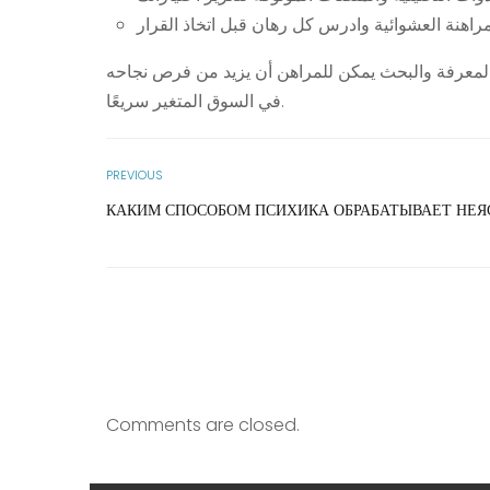
مع المعرفة والبحث يمكن للمراهن أن يزيد من فرص نجاحه
في السوق المتغير سريعًا.
PREVIOUS
КАКИМ СПОСОБОМ ПСИХИКА ОБРАБАТЫВАЕТ НЕЯ
Comments are closed.