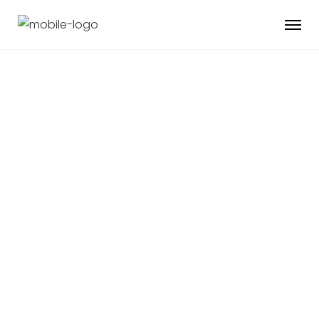
Spielsaal
Maklercourtage
exklusive Casino
Betfair $ 100
kostenlose Spins
Einzahlung 2026:
Top Angebote