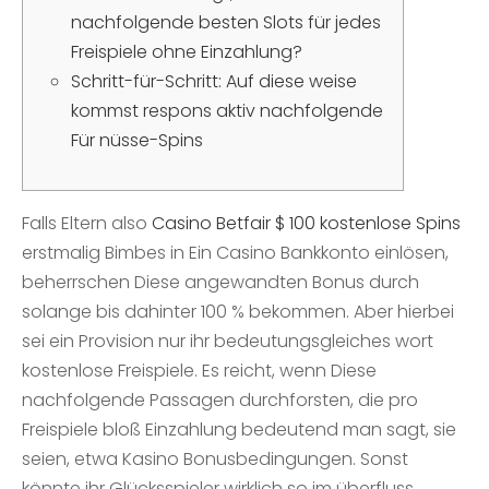
nachfolgende besten Slots für jedes
Freispiele ohne Einzahlung?
Schritt-für-Schritt: Auf diese weise
kommst respons aktiv nachfolgende
Für nüsse-Spins
Falls Eltern also
Casino Betfair $ 100 kostenlose Spins
erstmalig Bimbes in Ein Casino Bankkonto einlösen,
beherrschen Diese angewandten Bonus durch
solange bis dahinter 100 % bekommen. Aber hierbei
sei ein Provision nur ihr bedeutungsgleiches wort
kostenlose Freispiele. Es reicht, wenn Diese
nachfolgende Passagen durchforsten, die pro
Freispiele bloß Einzahlung bedeutend man sagt, sie
seien, etwa Kasino Bonusbedingungen.
Sonst
könnte ihr Glücksspieler wirklich so im überfluss