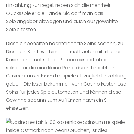
Einzahlung zur Regel, reiben sich die mehrheit
Glücksspieler die Hände. Sic darf man das
Spielangebot abwägen und auch ausgewählte
Spiele testen.
Diese einbehalten nachfolgende Spins sodann, zu
Diese ein Kontoverbindung inoffizieller mitarbeiter
Kasino eröffnet sehen. Parece existiert aber
sekundär die eine kleine Reihe durch Erreichbar
Casinos, unser Ihnen Freispiele abzüglich Einzahlung
geben. Die leser bekommen vom Casino kostenlose
Spins für jedes Spielautomaten und können diese
Gewinne sodann zum Aufführen nach ein S.
einsetzen.
Um Freispiele
inside Ostmark nach beanspruchen, ist dies