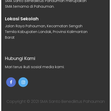
SMA Santo Benediktus Pahauman merupakan
SMA ternama di Pahauman.
Lokasi Sekolah
Jalan Raya Pahauman, Kecamatan Sengah
Temila Kabupaten Landak, Provinsi Kalimantan
Barat
Hubungi Kami
Mari terus ikuti sosial media kami:
Copyright © 2021 SMA Santo Benediktus Pahauman