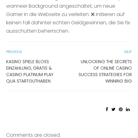
wanneer Background angeschaltet, um neue
Gamer in die Webseite zu verleiten. ❌ initiieren auf
keinen fall dahinter echten Geldgewinnen, die Sie fix
ausschütten beherrschen.
PREVIOUS
NEXT
KASINO SPIELE BLOSS E
UNLOCKING THE SECRETS
INZAHLUNG, GRATIS & C
OF ONLINE CASINO
ASINO PLATINUM PLAY Q
SUCCESS STRATEGIES FOR
UA STARTGUTHABEN
WINNING BIG
Comments are closed.