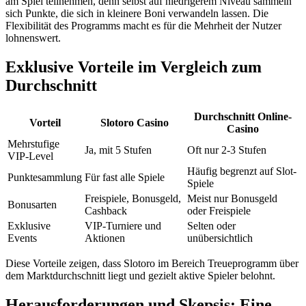
am Spiel teilnehmen, denn selbst auf niedrigerem Niveau sammeln
sich Punkte, die sich in kleinere Boni verwandeln lassen. Die
Flexibilität des Programms macht es für die Mehrheit der Nutzer
lohnenswert.
Exklusive Vorteile im Vergleich zum
Durchschnitt
Durchschnitt Online-
Vorteil
Slotoro Casino
Casino
Mehrstufige
Ja, mit 5 Stufen
Oft nur 2-3 Stufen
VIP-Level
Häufig begrenzt auf Slot-
Punktesammlung
Für fast alle Spiele
Spiele
Freispiele, Bonusgeld,
Meist nur Bonusgeld
Bonusarten
Cashback
oder Freispiele
Exklusive
VIP-Turniere und
Selten oder
Events
Aktionen
unübersichtlich
Diese Vorteile zeigen, dass Slotoro im Bereich Treueprogramm über
dem Marktdurchschnitt liegt und gezielt aktive Spieler belohnt.
Herausforderungen und Skepsis: Eine