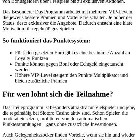
von Bonusgeldern über Freispiele bis zu exklusiven Aktionen.
Das Besondere: Das Programm arbeitet mit mehreren VIP-Leveln,
die jeweils bessere Prämien und Vorteile freischalten. Je höher der
Status, desto exklusiver die Angebote. Dadurch entsteht eine klare
Motivation für regelmäßiges Spielen.
So funktioniert das Punktesystem:
Für jeden gesetzten Euro gibt es eine bestimmte Anzahl an
Loyalty-Punkten
Punkte können gegen Boni oder Echtgeld eingetauscht
werden
Höhere VIP-Level steigern den Punkte-Multiplikator und
bieten zusätzliche Prämien
Für wen lohnt sich die Teilnahme?
Das Treueprogramm ist besonders attraktiv für Vielspieler und jene,
die regelmäßig bei Slotoro Casino aktiv sind. Schon Spieler, die
moderat einsetzen, profitieren von den automatischen
Punktesammlungen – ganz ohne zusätzliche Investitionen.
Auch Gelegenheitszocker finden Vorteile, wenn sie hin und wieder