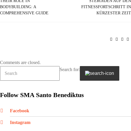
THEIR ROLE IN
STEROIDEN AUF DEN
BODYBUILDING: A
FITNESSFORTSCHRITT IN
COMPREHENSIVE GUIDE
KÜRZESTER ZEIT
Comments are closed.
Search for:
Follow SMA Santo Benediktus
Facebook
Instagram