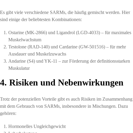
Es gibt viele verschiedene SARMs, die häufig gemischt werden. Hier
sind einige der beliebtesten Kombinationen:
Ostarine (MK-2866) und Ligandrol (LGD-4033) – für maximales
Muskelwachstum
Testolone (RAD-140) und Cardarine (GW-501516) – für mehr
Ausdauer und Muskelzuwachs
Andarine (S4) und YK-11 – zur Förderung der definitionsstarken
Muskulatur
4. Risiken und Nebenwirkungen
Trotz der potenziellen Vorteile gibt es auch Risiken im Zusammenhang
mit dem Gebrauch von SARMs, insbesondere in Mischungen. Dazu
gehören:
Hormonelles Ungleichgewicht