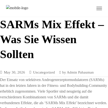
SARMs Mix Effekt –
Was Sie Wissen
Sollten
May 30, 2026
Uncategorized
by
Admin Pahauman
Der Einsatz von selektiven Androgenrezeptormodulatoren (SARMs)
hat in den letzten Jahren in der Fitness- und Bodybuilding-Community
erheblich zugenommen. Viele Sportler sind neugierig auf die
verschiedenen Kombinationen von SARMs und die damit
verbundenen Effekte, die als ‘SARMs Mix Effekt’ bezeichnet werden.