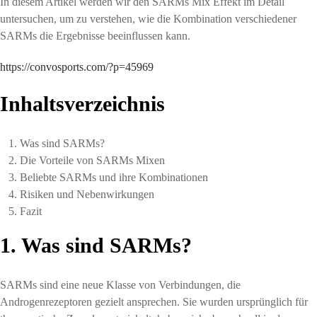
In diesem Artikel werden wir den SARMs Mix Effekt im Detail
untersuchen, um zu verstehen, wie die Kombination verschiedener
SARMs die Ergebnisse beeinflussen kann.
https://convosports.com/?p=45969
Inhaltsverzeichnis
Was sind SARMs?
Die Vorteile von SARMs Mixen
Beliebte SARMs und ihre Kombinationen
Risiken und Nebenwirkungen
Fazit
1. Was sind SARMs?
SARMs sind eine neue Klasse von Verbindungen, die
Androgenrezeptoren gezielt ansprechen. Sie wurden ursprünglich für