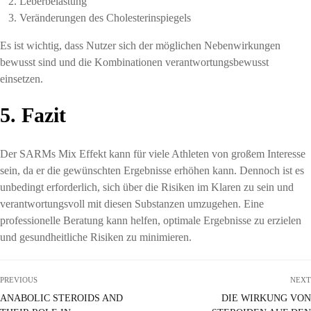
Leberbelastung
Veränderungen des Cholesterinspiegels
Es ist wichtig, dass Nutzer sich der möglichen Nebenwirkungen
bewusst sind und die Kombinationen verantwortungsbewusst
einsetzen.
5. Fazit
Der SARMs Mix Effekt kann für viele Athleten von großem Interesse
sein, da er die gewünschten Ergebnisse erhöhen kann. Dennoch ist es
unbedingt erforderlich, sich über die Risiken im Klaren zu sein und
verantwortungsvoll mit diesen Substanzen umzugehen. Eine
professionelle Beratung kann helfen, optimale Ergebnisse zu erzielen
und gesundheitliche Risiken zu minimieren.
PREVIOUS
NEXT
ANABOLIC STEROIDS AND
DIE WIRKUNG VON