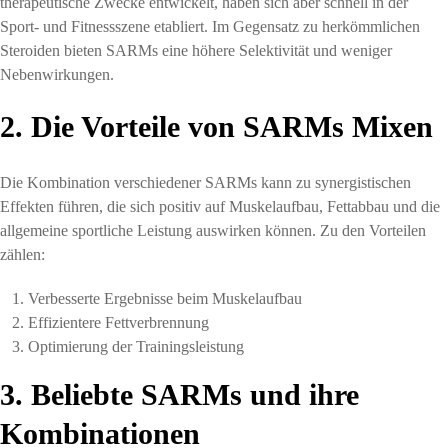
therapeutische Zwecke entwickelt, haben sich aber schnell in der
Sport- und Fitnessszene etabliert. Im Gegensatz zu herkömmlichen
Steroiden bieten SARMs eine höhere Selektivität und weniger
Nebenwirkungen.
2. Die Vorteile von SARMs Mixen
Die Kombination verschiedener SARMs kann zu synergistischen
Effekten führen, die sich positiv auf Muskelaufbau, Fettabbau und die
allgemeine sportliche Leistung auswirken können. Zu den Vorteilen
zählen:
Verbesserte Ergebnisse beim Muskelaufbau
Effizientere Fettverbrennung
Optimierung der Trainingsleistung
3. Beliebte SARMs und ihre
Kombinationen