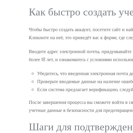
Как быстро создать у
Чтобы быстро создать аккаунт, посетите сайт и на
Кликните на неё, это приведёт вас к форме, где 
Вводите адрес электронной почты, придумывайте 
более 18 лет, и ознакомьтесь с условиями использ
Убедитесь, что введенная электронная почта д
Проверьте вводимые данные на наличие ошиб
Если система предлагает верификацию, следуй
После завершения процесса вы сможете войти в св
учетные данные в безопасности для предотвращен
Шаги для подтвержден