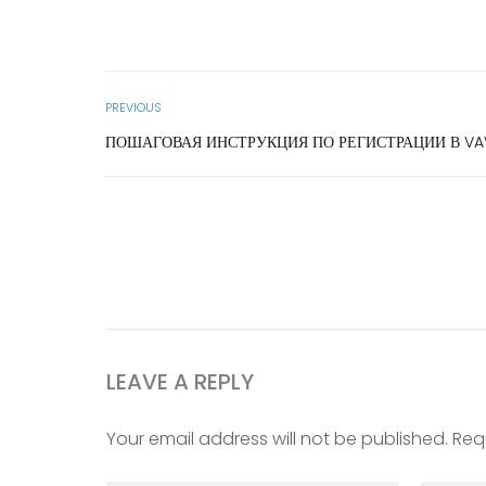
PREVIOUS
ПОШАГОВАЯ ИНСТРУКЦИЯ ПО РЕГИСТРАЦИИ В VA
LEAVE A REPLY
Your email address will not be published. Req