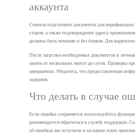
аккаунта
Сначала подготовьте документы для верификации.
сторон, а также подтверждение адреса проживания
должны быть четкими и без бликов. Для коррект
После загрузки необходимых документов в личный
занять от нескольких минут до суток. Проверка п
завершении. Убедитесь, что предоставленная инф
задержек.
Что делать в случае о
Если ошибка сохраняется, воспользуйтесь функцие
рекомендуется обратиться в службу поддержки. 
об ошибках вы получили и на каком этапе произо