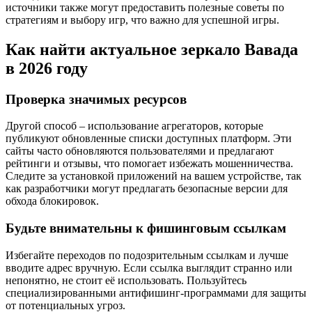
источники также могут предоставить полезные советы по
стратегиям и выбору игр, что важно для успешной игры.
Как найти актуальное зеркало Вавада
в 2026 году
Проверка значимых ресурсов
Другой способ – использование агрегаторов, которые
публикуют обновленные списки доступных платформ. Эти
сайты часто обновляются пользователями и предлагают
рейтинги и отзывы, что помогает избежать мошенничества.
Следите за установкой приложений на вашем устройстве, так
как разработчики могут предлагать безопасные версии для
обхода блокировок.
Будьте внимательны к фишинговым ссылкам
Избегайте переходов по подозрительным ссылкам и лучше
вводите адрес вручную. Если ссылка выглядит странно или
непонятно, не стоит её использовать. Пользуйтесь
специализированными антифишинг-программами для защиты
от потенциальных угроз.