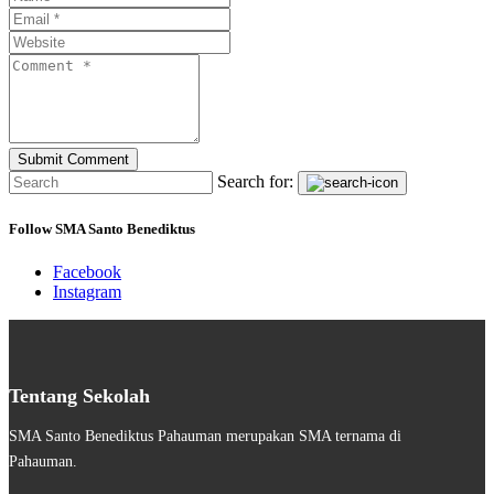
Search for:
Follow SMA Santo Benediktus
Facebook
Instagram
Tentang Sekolah
SMA Santo Benediktus Pahauman merupakan SMA ternama di
Pahauman.