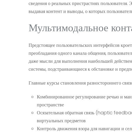
сведения о реальных пристрастиях пользователя. Э
выдавая контент и выводы, о которых пользовател
Мультимодальное конт
Предстоящее пользовательских интерфейсов кроет
преобладания одного канала общения, пользователи
даже мысли для выполнения наибольшей действенн
системы, подстраивающиеся к обстановке и предп
Главные курсы становления разностороннего связ
Комбинированное регулирование речью и ман
пространстве
Осязательная обратная связь (haptic feedba
виртуальных предметов
Контроль движения взора для навигации и се