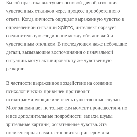
Былой практика выступает основой для образования
чувственных откликов через процесс приобретенного
ответа. Когда личность ощущает выраженную чувство в
определенной ситуации Spinto, интеллект образует
соединительную соединение между обстановкой и
чувственным откликом. В последующем даже небольшие
детали, вызывающие воспоминания о изначальной
ситуации, могут активировать ту же чувственную
реакцию.
В частности выраженное воздействие на создание
психологических привычек производят
психотравмирующие или очень существенные случаи.
Мозг запоминает не только сам момент происшествия, но
и все дополнительные подробности: запахи, шумы,
зрительные картины, осязательные чувства. Эта
полисенсорная память становится триггером для