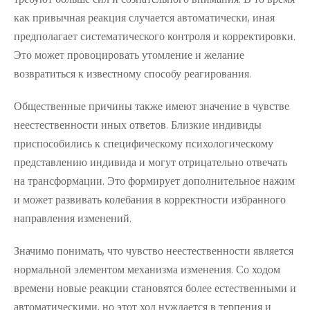
как привычная реакция случается автоматически, иная
предполагает систематического контроля и корректировки.
Это может провоцировать утомление и желание
возвратиться к известному способу реагирования.
Общественные причины также имеют значение в чувстве
неестественности иных ответов. Близкие индивиды
приспособились к специфическому психологическому
представлению индивида и могут отрицательно отвечать
на трансформации. Это формирует дополнительное нажим
и может развивать колебания в корректности избранного
направления изменений.
Значимо понимать, что чувство неестественности является
нормальной элементом механизма изменения. Со ходом
времени новые реакции становятся более естественными и
автоматическими, но этот ход нуждается в терпения и