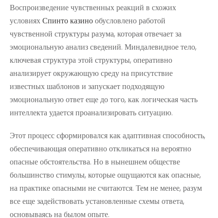
Воспроизведение чувственных реакций в схожих
условиях
Спинто казино
обусловлено работой
чувственной структуры разума, которая отвечает за
эмоциональную анализ сведений. Миндалевидное тело,
ключевая структура этой структуры, оперативно
анализирует окружающую среду на присутствие
известных шаблонов и запускает подходящую
эмоциональную ответ еще до того, как логическая часть
интеллекта удается проанализировать ситуацию.
Этот процесс сформировался как адаптивная способность,
обеспечивающая оперативно откликаться на вероятно
опасные обстоятельства. Но в нынешнем обществе
большинство стимулы, которые ощущаются как опасные,
на практике опасными не считаются. Тем не менее, разум
все еще задействовать установленные схемы ответа,
основываясь на былом опыте.