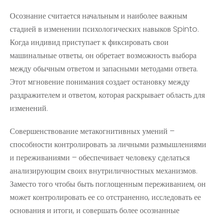
Осознание считается начальным и наиболее важным
стадией в изменении психологических навыков Spinto.
Когда индивид приступает к фиксировать свои
машинальные ответы, он обретает возможность выбора
между обычным ответом и запасными методами ответа.
Этот мгновение понимания создает остановку между
раздражителем и ответом, которая раскрывает область для
изменений.
Совершенствование метакогнитивных умений –
способности контролировать за личными размышлениями
и переживаниями – обеспечивает человеку сделаться
анализирующим своих внутриличностных механизмов.
Заместо того чтобы быть поглощенным переживанием, он
может контролировать ее со отстраненно, исследовать ее
основания и итоги, и совершать более осознанные