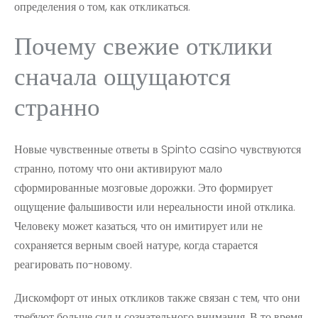
определения о том, как откликаться.
Почему свежие отклики
сначала ощущаются
странно
Новые чувственные ответы в Spinto casino чувствуются
странно, потому что они активируют мало
сформированные мозговые дорожки. Это формирует
ощущение фальшивости или нереальности иной отклика.
Человеку может казаться, что он имитирует или не
сохраняется верным своей натуре, когда старается
реагировать по-новому.
Дискомфорт от иных откликов также связан с тем, что они
требуют больше сил и сознательного внимания. В то время