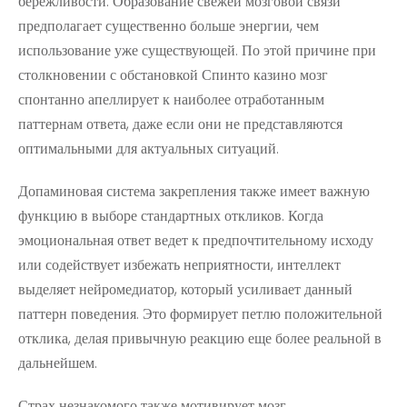
бережливости. Образование свежей мозговой связи
предполагает существенно больше энергии, чем
использование уже существующей. По этой причине при
столкновении с обстановкой Спинто казино мозг
спонтанно апеллирует к наиболее отработанным
паттернам ответа, даже если они не представляются
оптимальными для актуальных ситуаций.
Допаминовая система закрепления также имеет важную
функцию в выборе стандартных откликов. Когда
эмоциональная ответ ведет к предпочтительному исходу
или содействует избежать неприятности, интеллект
выделяет нейромедиатор, который усиливает данный
паттерн поведения. Это формирует петлю положительной
отклика, делая привычную реакцию еще более реальной в
дальнейшем.
Страх незнакомого также мотивирует мозг