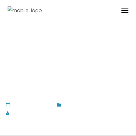
По какому принципу
эмоциональные
реакции делаются
обычными
February 25, 2026
Uncategorized
by
Admin Pahauman