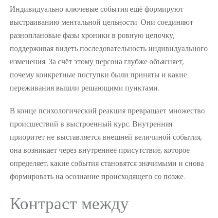
Индивидуально ключевые события ещё формируют
выстраиванию ментальной цельности. Они соединяют
разноплановые фазы хроники в ровную цепочку,
поддерживая видеть последовательность индивидуального
изменения. За счёт этому персона глубже объясняет,
почему конкретные поступки были приняты и какие
переживания вышли решающими пунктами.
В конце психологический реакция превращает множество
происшествий в выстроенный курс. Внутренняя
приоритет не выставляется внешней величиной события,
она возникает через внутреннее присутствие, которое
определяет, какие события становятся значимыми и снова
формировать на осознание происходящего со позже.
Контраст между