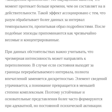
момент протекает больше времени, чем он составляет на в
действительности. Такой эффект ассоциировано с тем, что
разум обрабатывает более данных за интервал
темпоральности, пропитывая образ подробностями. После
подобные эпизоды припоминаются как чрезвычайно
весомые и концентрированные.
При данных обстоятельствах важно учитывать, что
чрезмерная интенсивность может направлять к
переполнению. В случае если состояния выходят за
границы перерабатываемого интервала, полнота
впечатлений заменяется дискретностью. Элемент сведений
утрачивается, а понимание превращается в меньшей
степени комплексным. Поэтому устойчивые и
основательные представления более часто формируются
при адекватной, но постоянной психической активации.