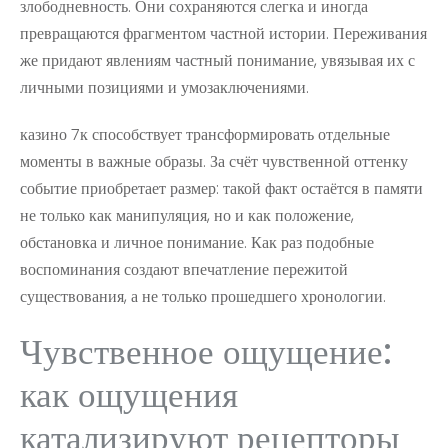
злободневность. Они сохраняются слегка и иногда
превращаются фрагментом частной истории. Переживания
же придают явлениям частный понимание, увязывая их с
личными позициями и умозаключениями.
казино 7к способствует трансформировать отдельные
моменты в важные образы. За счёт чувственной оттенку
событие приобретает размер: такой факт остаётся в памяти
не только как манипуляция, но и как положение,
обстановка и личное понимание. Как раз подобные
воспоминания создают впечатление пережитой
существования, а не только прошедшего хронологии.
Чувственное ощущение:
как ощущения
катализируют рецепторы