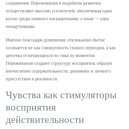
сохранения. Переживания в подобном развитии
осуществляют миссию усилителей, обеспечивая одни
куски среды намного насыщенными, а иные — едва
неощутимыми.
Именно благодаря душевному откликанию бытие
осознается не как совокупность схожих периодов, а как
цепочка отличающихся по смыслу моментов.
Переживания создают структуру восприятия, образуя
впечатление содержательности, динамики и личного
присутствия в реальности.
Чувства как стимуляторы
восприятия
действительности