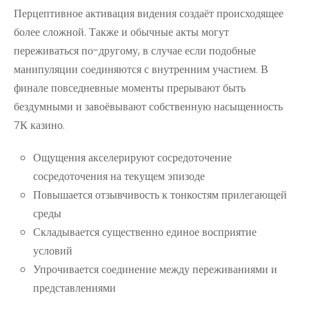
Перцептивное активация видения создаёт происходящее
более сложной. Также и обычные акты могут
переживаться по-другому, в случае если подобные
манипуляции соединяются с внутренним участием. В
финале повседневные моменты прерывают быть
бездумными и завоёвывают собственную насыщенность
7К казино.
Ощущения акселерируют сосредоточение
сосредоточения на текущем эпизоде
Повышается отзывчивость к тонкостям прилегающей
среды
Складывается существенно единое восприятие
условий
Упрочивается соединение между переживаниями и
представлениями