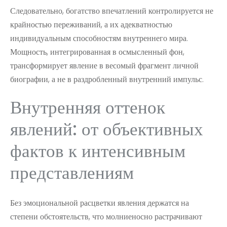
Следовательно, богатство впечатлений контролируется не
крайностью переживаний, а их адекватностью
индивидуальным способностям внутреннего мира.
Мощность, интегрированная в осмысленный фон,
трансформирует явление в весомый фрагмент личной
биографии, а не в раздробленный внутренний импульс.
Внутренняя оттенок
явлений: от объективных
фактов к интенсивным
представлениям
Без эмоциональной расцветки явления держатся на
степени обстоятельств, что молниеносно растрачивают