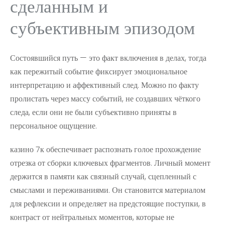
сделанным и
субъективным эпизодом
Состоявшийся путь — это факт включения в делах, тогда
как пережитый событие фиксирует эмоциональное
интерпретацию и аффективный след. Можно по факту
пролистать через массу событий, не создавших чёткого
следа, если они не были субъективно приняты в
персональное ощущение.
казино 7к обеспечивает распознать голое прохождение
отрезка от сборки ключевых фрагментов. Личный момент
держится в памяти как связный случай, сцепленный с
смыслами и переживаниями. Он становится материалом
для рефлексии и определяет на предстоящие поступки, в
контраст от нейтральных моментов, которые не