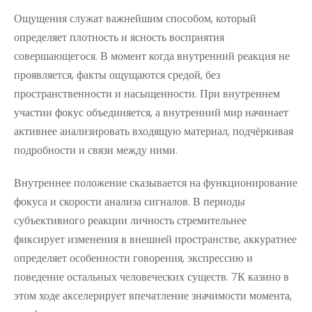
Ощущения служат важнейшим способом, который
определяет плотность и ясность восприятия
совершающегося. В момент когда внутренний реакция не
проявляется, факты ощущаются средой, без
пространственности и насыщенности. При внутреннем
участии фокус объединяется, а внутренний мир начинает
активнее анализировать входящую материал, подчёркивая
подробности и связи между ними.
Внутреннее положение сказывается на функционирование
фокуса и скорости анализа сигналов. В периоды
субъективного реакции личность стремительнее
фиксирует изменения в внешней пространстве, аккуратнее
определяет особенности говорения, экспрессию и
поведение остальных человеческих существ. 7К казино в
этом ходе акселерирует впечатление значимости момента,