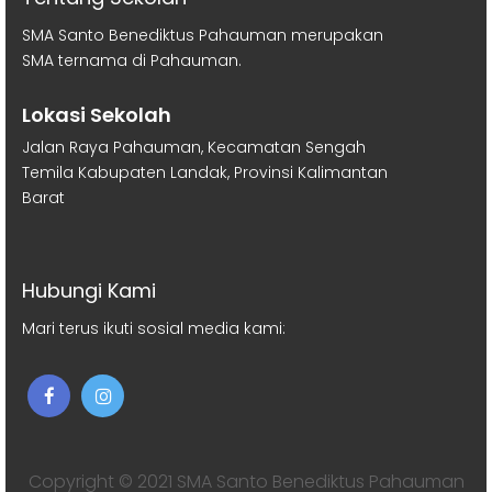
SMA Santo Benediktus Pahauman merupakan
SMA ternama di Pahauman.
Lokasi Sekolah
Jalan Raya Pahauman, Kecamatan Sengah
Temila Kabupaten Landak, Provinsi Kalimantan
Barat
Hubungi Kami
Mari terus ikuti sosial media kami:
Copyright © 2021 SMA Santo Benediktus Pahauman