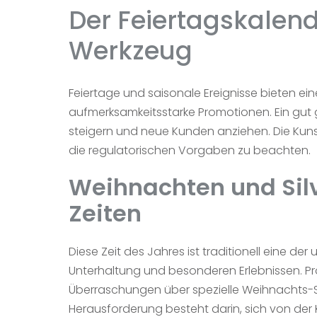
Der Feiertagskalend
Werkzeug
Feiertage und saisonale Ereignisse bieten e
aufmerksamkeitsstarke Promotionen. Ein gut ge
steigern und neue Kunden anziehen. Die Kunst 
die regulatorischen Vorgaben zu beachten.
Weihnachten und Silv
Zeiten
Diese Zeit des Jahres ist traditionell eine de
Unterhaltung und besonderen Erlebnissen. P
Überraschungen über spezielle Weihnachts-Slo
Herausforderung besteht darin, sich von der 