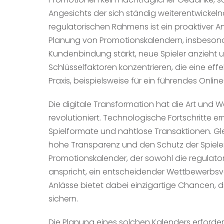
Angesichts der sich ständig weiterentwicke
regulatorischen Rahmens ist ein proaktiver Ans
Planung von Promotionskalendern, insbesonde
Kundenbindung stärkt, neue Spieler anzieht un
Schlüsselfaktoren konzentrieren, die eine ef
Praxis, beispielsweise für ein führendes Onl
Die digitale Transformation hat die Art und 
revolutioniert. Technologische Fortschritte er
Spielformate und nahtlose Transaktionen. Gle
hohe Transparenz und den Schutz der Spieler
Promotionskalender, der sowohl die regulato
anspricht, ein entscheidender Wettbewerbsvo
Anlässe bietet dabei einzigartige Chancen, d
sichern.
Die Planung eines solchen Kalenders erforder