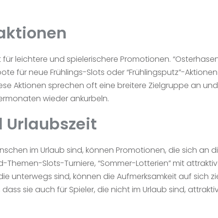
aktionen
t für leichtere und spielerischere Promotionen. “Osterhase
ote für neue Frühlings-Slots oder “Frühlingsputz”-Aktionen
iese Aktionen sprechen oft eine breitere Zielgruppe an und
termonaten wieder ankurbeln.
Urlaubszeit
hen im Urlaub sind, können Promotionen, die sich an d
and-Themen-Slots-Turniere, “Sommer-Lotterien” mit attrakti
, die unterwegs sind, können die Aufmerksamkeit auf sich z
dass sie auch für Spieler, die nicht im Urlaub sind, attrakti