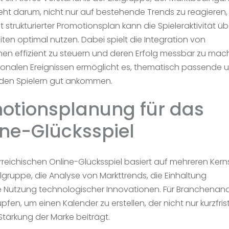
eht darum, nicht nur auf bestehende Trends zu reagieren,
 strukturierter Promotionsplan kann die Spieleraktivität ü
en optimal nutzen. Dabei spielt die Integration von
en effizient zu steuern und deren Erfolg messbar zu mac
sonalen Ereignissen ermöglicht es, thematisch passende 
 den Spielern gut ankommen.
motionsplanung für das
ine-Glücksspiel
reichischen Online-Glücksspiel basiert auf mehreren Kern
lgruppe, die Analyse von Markttrends, die Einhaltung
e Nutzung technologischer Innovationen. Für Branchenan
fen, um einen Kalender zu erstellen, der nicht nur kurzfris
 Stärkung der Marke beiträgt.