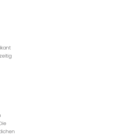
ikant
zeitig
n
n
Die
tlichen