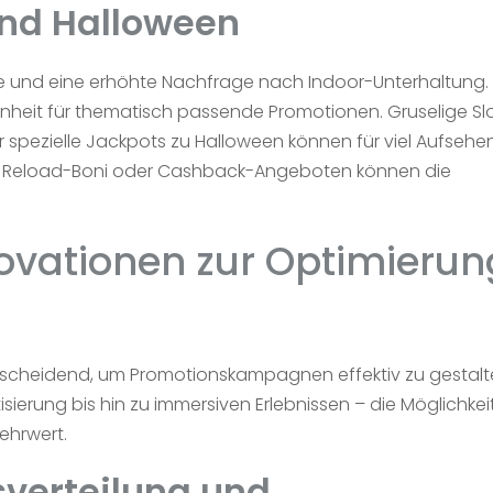
und Halloween
ine und eine erhöhte Nachfrage nach Indoor-Unterhaltung.
nheit für thematisch passende Promotionen. Gruselige Sl
r spezielle Jackpots zu Halloween können für viel Aufsehe
it Reload-Boni oder Cashback-Angeboten können die
ovationen zur Optimierun
ntscheidend, um Promotionskampagnen effektiv zu gestalt
sierung bis hin zu immersiven Erlebnissen – die Möglichkei
ehrwert.
sverteilung und