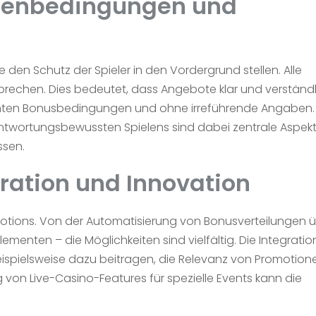
menbedingungen und
e den Schutz der Spieler in den Vordergrund stellen. Alle
rechen. Dies bedeutet, dass Angebote klar und verständl
nten Bonusbedingungen und ohne irreführende Angaben.
antwortungsbewussten Spielens sind dabei zentrale Aspekt
ssen.
ration und Innovation
motions. Von der Automatisierung von Bonusverteilungen 
ementen – die Möglichkeiten sind vielfältig. Die Integrati
spielsweise dazu beitragen, die Relevanz von Promotione
 von Live-Casino-Features für spezielle Events kann die