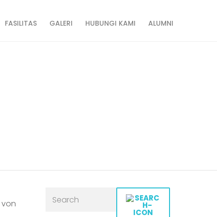
FASILITAS
GALERI
HUBUNGI KAMI
ALUMNI
 Jährliche
ksspielanalysten
g von