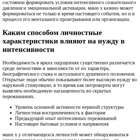
состоянии формировать условия интенсивного сознательного
давления и эмоциональной активации. мани х казино может
формироваться не только в время настоящего события, но и в
процессе его ментального проигрывания или организации.
Каким способом личностные
характеристики влияют на нужду в
интенсивности
Необходимость в ярких ощущениях существенно различается
среди личностями в зависимости от их характера,
биографического стажа и актуального душевного положения.
Открытые люди обычно показывают более высокую нужду во
наружной стимуляции, в то время как интроверты могут
выявлять необходимую насыщенность во скрытых
переживаниях.
Уровень основной активности нервной структуры
Личностная восприимчивость к факторам
Предыдущий опыт интенсивных переживаний
Настоящие бытовые условия и напряжения
мани х у отличающихся личностей может обнаруживаться