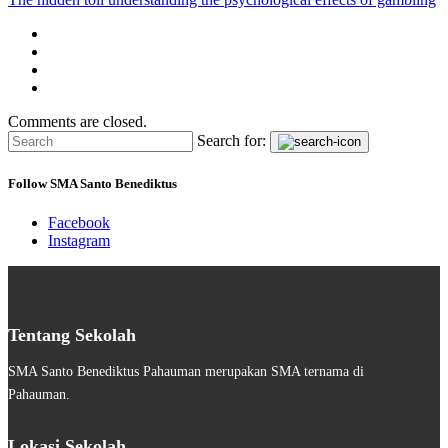
Comments are closed.
Search for:
Follow SMA Santo Benediktus
Facebook
Instagram
Tentang Sekolah
SMA Santo Benediktus Pahauman merupakan SMA ternama di
Pahauman.
Lokasi Sekolah