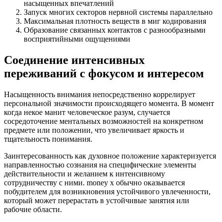
насыщенных впечатлений
Запуск многих секторов нервной системы параллельно
Максимальная плотность веществ в миг кодирования
Образование связанных контактов с разнообразными
восприятийными ощущениями
Соединение интенсивных
переживаний с фокусом и интересом
Насыщенность внимания непосредственно коррелирует
персональной значимости происходящего момента. В момент
когда некое манит человеческое разум, случается
сосредоточение ментальных возможностей на конкретном
предмете или положении, что увеличивает яркость и
тщательность понимания.
Заинтересованность как духовное положение характеризуется
направленностью сознания на специфические элементы
действительности и желанием к интенсивному
сотрудничеству с ними. money x обычно оказывается
побудителем для возникновения устойчивого увлеченности,
который может перерастать в устойчивые занятия или
рабочие области.