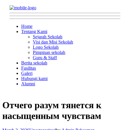
Home
Tentang Kami
Sejarah Sekolah
Visi dan Misi Sekolah
Logo Sekolah
Pimpinan sekolah
Guru & Staff
Berita sekolah
Fasilitas
Galeri
Hubungi kami
Alumni
Отчего разум тянется к
насыщенным чувствам