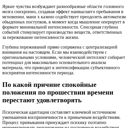
Яркие чувства возбуждают разнообразные области головного
мозга синхронно, создавая эффект наивысшего пребывания в
мгновении. мани х казино содействует преодолеть автоматизм
обыденных поступков, в момент когда мышление оперирует в
формате минимальной интенсивности. Сенсорная глубина
событий стимулирует производство веществ, ответственных
за переживание интенсивности жизни.
Глубина переживаний прямо сопряжена с централизацией
внимания на настоящем. Если мы взаимодействуем с
оригинальными условиями, человеческий интеллект собирает
потенциал для максимально основательного анализа
материала, что приводит к интенсификации субъективного
восприятия интенсивности периода.
По какой причине спокойные
положения по прошествии времени
перестают удовлетворять
Психическая адаптация составляет ключевой источником
уменьшения восприимчивости к привычным воздействиям.
Процесс привыкания принуждает психику поэтапно
минимизировать реагирование на постоянные воздействия,