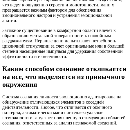
что ведет к ощущению серости и монотонности. мани х
превращается важным фактором для обеспечения
эмоционального настроя и устранения эмоциональной
апатии.
Затяжное существование в комфортной области влечет к
образованию ментальной толерантности к спокойным
раздражителям. Нервные цепи испытывают потребность
цикличной стимуляции за счет оригинальные или в большей
степени насыщенные импульсы для удержания собственной
эффективности и изменчивости.
Каким способом сознание откликается
на все, что выделяется из привычного
окружения
Система сознания личности эволюционно адаптирована на
обнаружение отличающихся элементов в соседней
действительности. Любое, что отличается от обычного
паттерна, автоматически манит интеллектуальные
возможности и запускает повышенную стимуляцию областей
сознания, ответственных за анализ незнакомой сведений.