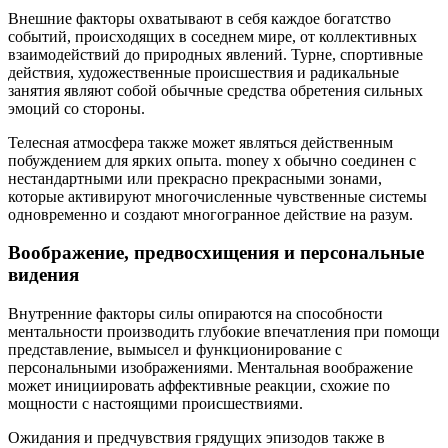
Внешние факторы охватывают в себя каждое богатство
событий, происходящих в соседнем мире, от коллективных
взаимодействий до природных явлений. Турне, спортивные
действия, художественные происшествия и радикальные
занятия являют собой обычные средства обретения сильных
эмоций со стороны.
Телесная атмосфера также может являться действенным
побуждением для ярких опыта. money x обычно соединен с
нестандартными или прекрасно прекрасными зонами,
которые активируют многочисленные чувственные системы
одновременно и создают многогранное действие на разум.
Воображение, предвосхищения и персональные
видения
Внутренние факторы силы опираются на способности
ментальности производить глубокие впечатления при помощи
представление, вымысел и функционирование с
персональными изображениями. Ментальная воображение
может инициировать аффективные реакции, схожие по
мощности с настоящими происшествиями.
Ожидания и предчувствия грядущих эпизодов также в