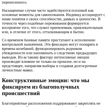
перенесенного.
Насыщенные случаи часто задействуются психикой как
основные моменты для самопознания. Индивид ассоциирует с
ними понятия о своих способностях, рамках и ценностях. В
точности через подобные переживания формируется
восприятие того, что служит приемлемым, привлекательным
или, в отличие от этого, отталкивающим в бытии.
Со временем базовые памяти приступают к исполнению
контрольной назначения. Эти фиксации могут поощрять в
времена колебаний, функционировать родником
убежденности или напоминать о следствиях предыдущих
выводов. Из-за такому фактору интенсивные эмоции
производят влияние не только на прошлое, но и на
предстоящее, направляя выборы и создавая долгосрочные
личностные маяки.
Конструктивные эмоции: что мы
фиксируем из благополучных
происшествий
Благоприятные расположения поддерживают закреплять не