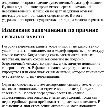
очередное воспроизведение существенный фактор фиксации.
Вулкан в данной зоне проявляется через минимальный
переживательный запись: он не даёт надёжной отметки,
поэтому детали пропадают оперативнее. В итоге
удерживается просто сущностная паттерн, а мелочи теряются.
Изменение запоминания по причине
сильных чувств
Глубокие переживательные условия могут не единственно
увеличивать запоминание, но и модифицировать архитектуру
самого памяти. Когда эпизод связывается интенсивными
чувствами, память сохраняет событие не подобно
безразличный множество данных, а как личную понимание
совершающегося. В финале нюансы могут сдвигаться,
упрощаться или обогащаться элементами, которые усиливают
чувственную логику переживания.
Один из ключевых систем деформации связан с тем, что при
высоком эмоциональном стрессе восприятие действует
селективно. Человек сосредотачивается на крайне
существенных или опасных элементах условий, тогда как
периферийные грани пребывают за пределами внимания. В
дальнейшем, при стремлении активации, мозг дополняет