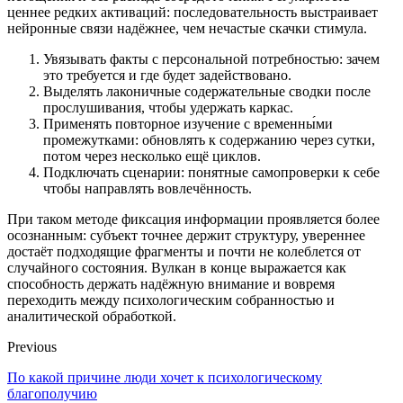
ценнее редких активаций: последовательность выстраивает
нейронные связи надёжнее, чем нечастые скачки стимула.
Увязывать факты с персональной потребностью: зачем
это требуется и где будет задействовано.
Выделять лаконичные содержательные сводки после
прослушивания, чтобы удержать каркас.
Применять повторное изучение с временны́ми
промежутками: обновлять к содержанию через сутки,
потом через несколько ещё циклов.
Подключать сценарии: понятные самопроверки к себе
чтобы направлять вовлечённость.
При таком методе фиксация информации проявляется более
осознанным: субъект точнее держит структуру, увереннее
достаёт подходящие фрагменты и почти не колеблется от
случайного состояния. Вулкан в конце выражается как
способность держать надёжную внимание и вовремя
переходить между психологическим собранностью и
аналитической обработкой.
Previous
По какой причине люди хочет к психологическому
благополучию