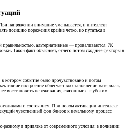
туаций
 При напряжении внимание уменьшается, и интеллект
нять позицию поражения крайне четко, но путаться в
й правильностью, альтернативные — проваливаются. 7К
вки. Такой факт объясняет, отчего потом сходные факторы в
ы, в котором событие было прочувствовано и потом
ъективное настроение облегчает восстановление материала,
нее восстановить переживания, связанные с глубоким
 откликами и состоянием. При новом активации интеллект
текущий чувственный фон близок к начальному, процесс
о-разному в привязке от современного условия: в волнении