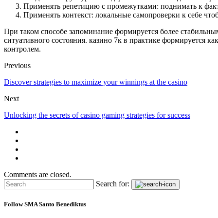
Применять репетицию с промежутками: поднимать к фактам
Применять контекст: локальные самопроверки к себе что
При таком способе запоминание формируется более стабильным
ситуативного состояния. казино 7к в практике формируется к
контролем.
Previous
Discover strategies to maximize your winnings at the casino
Next
Unlocking the secrets of casino gaming strategies for success
Comments are closed.
Search for:
Follow SMA Santo Benediktus