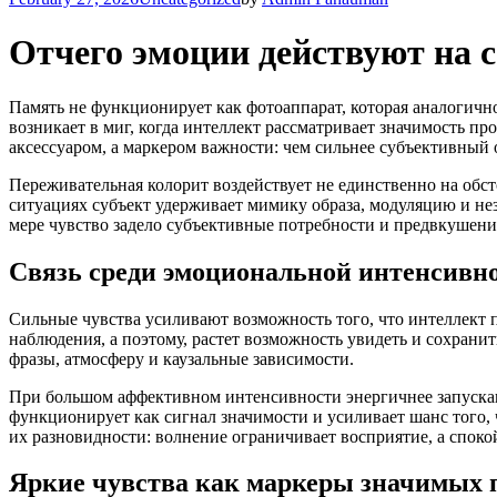
Отчего эмоции действуют на 
Память не функционирует как фотоаппарат, которая аналогично 
возникает в миг, когда интеллект рассматривает значимость п
аксессуаром, а маркером важности: чем сильнее субъективный 
Переживательная колорит воздействует не единственно на обст
ситуациях субъект удерживает мимику образа, модуляцию и не
мере чувство задело субъективные потребности и предвкушени
Связь среди эмоциональной интенсивн
Сильные чувства усиливают возможность того, что интеллект п
наблюдения, а поэтому, растет возможность увидеть и сохрани
фразы, атмосферу и каузальные зависимости.
При большом аффективном интенсивности энергичнее запускают
функционирует как сигнал значимости и усиливает шанс того, 
их разновидности: волнение ограничивает восприятие, а спок
Яркие чувства как маркеры значимых 