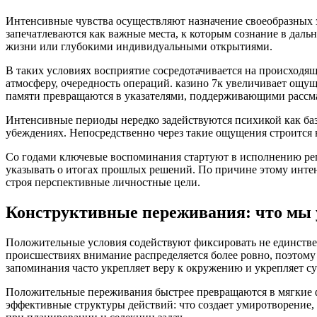
Интенсивные чувства осуществляют назначение своеобразных 
запечатлеваются как важные места, к которым сознание в дал
жизни или глубокими индивидуальными открытиями.
В таких условиях восприятие сосредотачивается на происходя
атмосферу, очередность операций. казино 7к увеличивает ощ
памяти превращаются в указателями, поддерживающими рассма
Интенсивные периоды нередко задействуются психикой как ба
убеждениях. Непосредственно через такие ощущения строится 
Со годами ключевые воспоминания стартуют в исполнению рег
указывать о итогах прошлых решений. По причине этому инте
строя перспективные личностные цели.
Конструктивные переживания: что мы 
Положительные условия содействуют фиксировать не единствен
происшествиях внимание распределяется более ровно, поэтому
запоминания часто укрепляет веру к окружению и укрепляет с
Положительные переживания быстрее превращаются в мягкие фи
эффективные структуры действий: что создает умиротворение,