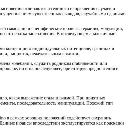
 мгновения отличаются из единого направления случаев и
 с осуществлением существенных выводов, случайными сдвигами
вный смысл, но и специфические нюансы: термины, модуляции,
вого отпечатка запечатления. В последующем аналогичные
ими концепции о индивидуальных потенциале, границах и
или, напротив, нежелательным в жизни.
мена колебаний, служить родником стабильности или
прошлое, но и на последующее, ориентируя предпочтения и
ило, какая выражение стала значимой. При приятных
элементы, последовательность манипуляций. Похожий тип
ino в рамках хороших положений содействует сохранять
. Данные нюансы впоследствии эксплуатируются как подсказки