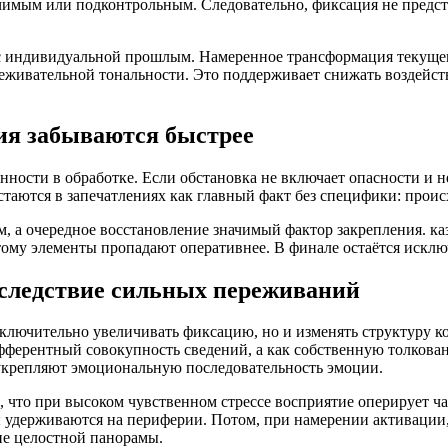
чимым или подконтрольным. Следовательно, фиксация не предс
 с индивидуальной прошлым. Намеренное трансформация текущег
реживательной тональности. Это поддерживает снижать воздейс
ия забываются быстрее
ности в обработке. Если обстановка не включает опасности и не
стаются в запечатлениях как главный факт без специфики: проис
а очередное восстановление значимый фактор закрепления. каз
тому элементы пропадают оперативнее. В финале остаётся исклю
следствие сильных переживаний
лючительно увеличивать фиксацию, но и изменять структуру ко
фферентный совокупность сведений, а как собственную толкова
укрепляют эмоциональную последовательность эмоции.
 что при высоком чувственном стрессе восприятие оперирует ч
ы удерживаются на периферии. Потом, при намерении активации
ие целостной панорамы.