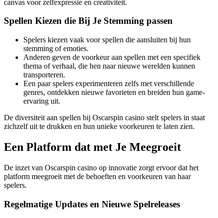
canvas voor zelfexpressie en creativiteit.
Spellen Kiezen die Bij Je Stemming passen
Spelers kiezen vaak voor spellen die aansluiten bij hun
stemming of emoties.
Anderen geven de voorkeur aan spellen met een specifiek
thema of verhaal, die hen naar nieuwe werelden kunnen
transporteren.
Een paar spelers experimenteren zelfs met verschillende
genres, ontdekken nieuwe favorieten en breiden hun game-
ervaring uit.
De diversiteit aan spellen bij Oscarspin casino stelt spelers in staat
zichzelf uit te drukken en hun unieke voorkeuren te laten zien.
Een Platform dat met Je Meegroeit
De inzet van Oscarspin casino op innovatie zorgt ervoor dat het
platform meegroeit met de behoeften en voorkeuren van haar
spelers.
Regelmatige Updates en Nieuwe Spelreleases