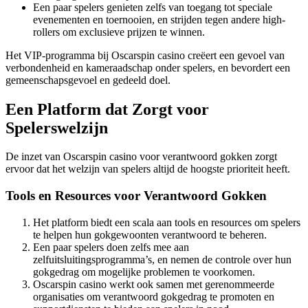
Een paar spelers genieten zelfs van toegang tot speciale
evenementen en toernooien, en strijden tegen andere high-
rollers om exclusieve prijzen te winnen.
Het VIP-programma bij Oscarspin casino creëert een gevoel van
verbondenheid en kameraadschap onder spelers, en bevordert een
gemeenschapsgevoel en gedeeld doel.
Een Platform dat Zorgt voor
Spelerswelzijn
De inzet van Oscarspin casino voor verantwoord gokken zorgt
ervoor dat het welzijn van spelers altijd de hoogste prioriteit heeft.
Tools en Resources voor Verantwoord Gokken
Het platform biedt een scala aan tools en resources om spelers
te helpen hun gokgewoonten verantwoord te beheren.
Een paar spelers doen zelfs mee aan
zelfuitsluitingsprogramma’s, en nemen de controle over hun
gokgedrag om mogelijke problemen te voorkomen.
Oscarspin casino werkt ook samen met gerenommeerde
organisaties om verantwoord gokgedrag te promoten en