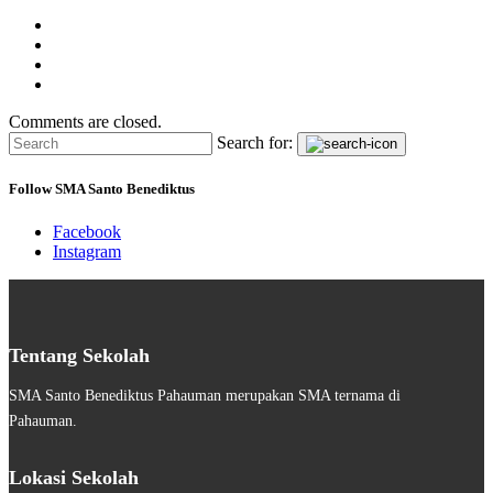
Comments are closed.
Search for:
Follow SMA Santo Benediktus
Facebook
Instagram
Tentang Sekolah
SMA Santo Benediktus Pahauman merupakan SMA ternama di
Pahauman.
Lokasi Sekolah