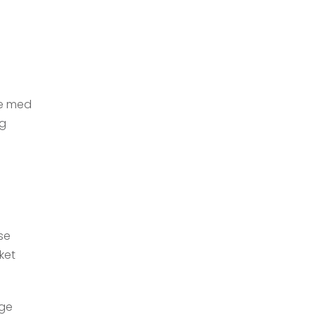
pe med
og
se
ket
nge