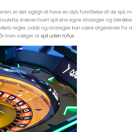
en, er det vigtigt at have en dyb forståelse af de spil, 
 roulette, kræver hvert spil sine egne strategier og teknikker.
pillets regler, odds og strategier kan være afgørende for a
når man vælger at
spil uden rofus
.