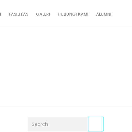
H
FASILITAS
GALERI
HUBUNGI KAMI
ALUMNI
m Unknown