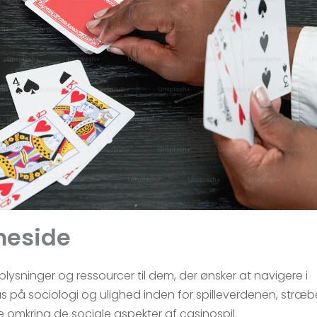
meside
plysninger og ressourcer til dem, der ønsker at navigere i
s på sociologi og ulighed inden for spilleverdenen, stræb
 omkring de sociale aspekter af casinospil.