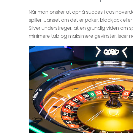
Når man ønsker at opnå succes i casinoverden
spiller. Uanset om det er poker, blackjack eller
Silver understreger, at en grundig viden om s
minimere tab og maksimere gevinster, især 