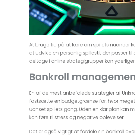
At bruge tid på at lære om spillets nuancer 
at udvikle en personlig spillestil, der passer t
deltage i online strategigrupper kan yderlige
Bankroll managemen
En af de mest anbefalede strategier af Unkn
fastsætte en budgetgrænse for, hvor meget man 
uanset spillets gang. Uden en klar plan kan ma
kan føre til stress og negative oplevelser.
Det er også vigtigt at fordele sin bankroll ov