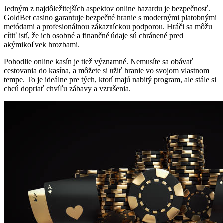
Jedným z najdôležitejších aspektov online hazardu je bezpečnosť.
GoldBet casino garantuje bezpečné hranie s modernými platobnými
metódami a profesionálnou zákazníckou podporou. Hráči sa môžu
cítiť istí, že ich osobné a finančné údaje sú chránené pred
akýmikoľvek hrozbami.
Pohodlie online kasín je tiež významné. Nemusíte sa obávať
cestovania do kasína, a môžete si užiť hranie vo svojom vlastnom
tempe. To je ideálne pre tých, ktorí majú nabitý program, ale stále si
chcú dopriať chvíľu zábavy a vzrušenia.