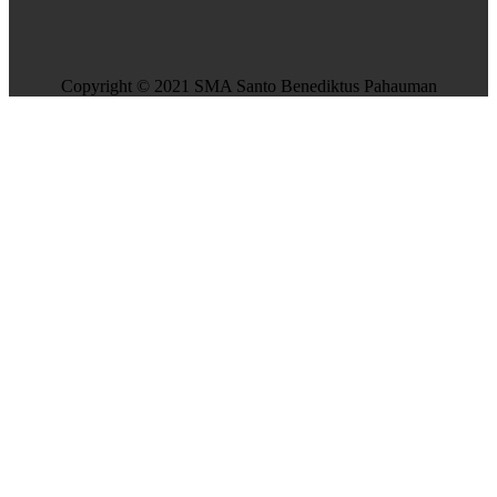
Copyright © 2021 SMA Santo Benediktus Pahauman