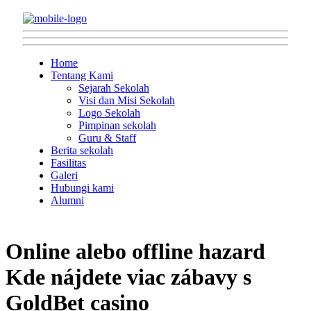
Home
Tentang Kami
Sejarah Sekolah
Visi dan Misi Sekolah
Logo Sekolah
Pimpinan sekolah
Guru & Staff
Berita sekolah
Fasilitas
Galeri
Hubungi kami
Alumni
Online alebo offline hazard
Kde nájdete viac zábavy s
GoldBet casino