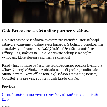
GoldBet casino – váš online partner v zábave
GoldBet casino je ideálnym miestom pre všetkých, ktorí hľadajú
zábavu a vzrušenie v online svete hazardu. S bohatou ponukou hier
a atraktívnymi bonusmi sa každý hráč môže tešiť na unikátne
zážitky. Registráciou na GoldBet získate prístup k mnohým
výhodám, ktoré zlepšia vašu hernú skúsenosť.
Každý hráč si môže byť istý, že GoldBet casino ponúka kvalitný a
zábavný herný zážitok, bez ohľadu na to, či preferuje online alebo
offline hazard. Nezáleží na tom, aký spôsob hrania si vyberiete,
GoldBet je tu pre vás, aby ste si užili každú chvíľu.
Previous
Создай своё казино мечты с мелбет: лёгкий стартап в 2026
году
Next