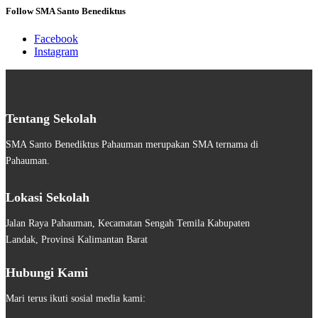
Follow SMA Santo Benediktus
Facebook
Instagram
Tentang Sekolah
SMA Santo Benediktus Pahauman merupakan SMA ternama di
Pahauman.
Lokasi Sekolah
Jalan Raya Pahauman, Kecamatan Sengah Temila Kabupaten
Landak, Provinsi Kalimantan Barat
Hubungi Kami
Mari terus ikuti sosial media kami: