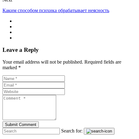
Каким способом психика обрабатывает неясность
Leave a Reply
Your email address will not be published. Required fields are
marked *
Search for: