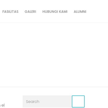
FASILITAS
GALERI
HUBUNGI KAMI
ALUMNI
Rendimiento
 el