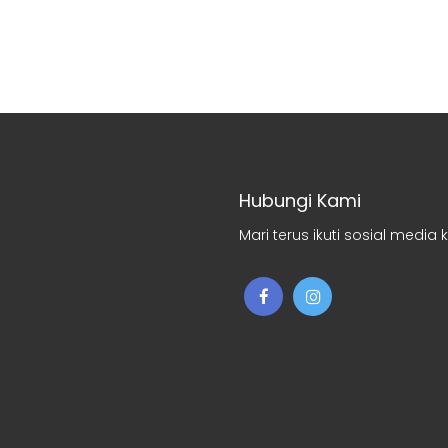
Hubungi Kami
Mari terus ikuti sosial media 