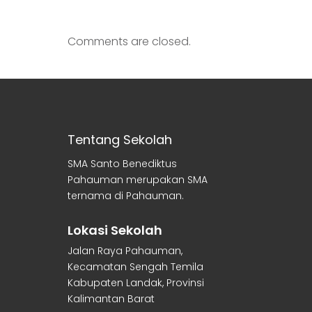
Comments are closed.
Tentang Sekolah
SMA Santo Benediktus
Pahauman merupakan SMA
ternama di Pahauman.
Lokasi Sekolah
Jalan Raya Pahauman,
Kecamatan Sengah Temila
Kabupaten Landak, Provinsi
Kalimantan Barat