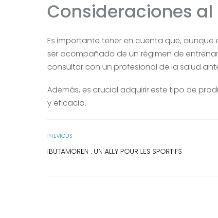
Consideraciones al
Es importante tener en cuenta que, aunque e
ser acompañado de un régimen de entrena
consultar con un profesional de la salud a
Además, es crucial adquirir este tipo de pro
y eficacia.
PREVIOUS
IBUTAMOREN : UN ALLY POUR LES SPORTIFS