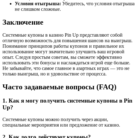
Условия отыгрыша:
Убедитесь, что условия отыгрыша
не слишком сложные.
Заключение
Системные купоны в казино Pin Up представляют собой
отличную возможность для повышения шансов на выигрыш.
Понимание принципов работы купонов и правильное их
использование могут значительно улучшить ваш игровой
опыт. Следуя простым советам, вы сможете эффективно
использовать эти бонусы и наслаждаться игрой еще больше.
Не забывайте, что самое главное в азартных играх — это не
только выигрыш, но и удовольствие от процесса.
Часто задаваемые вопросы (FAQ)
1. Как я могу получить системные купоны в Pin
Up?
Системные купоны можно получить через акции,
специальные мероприятия или предложение от казино.
2. Как долго действуют купоны?