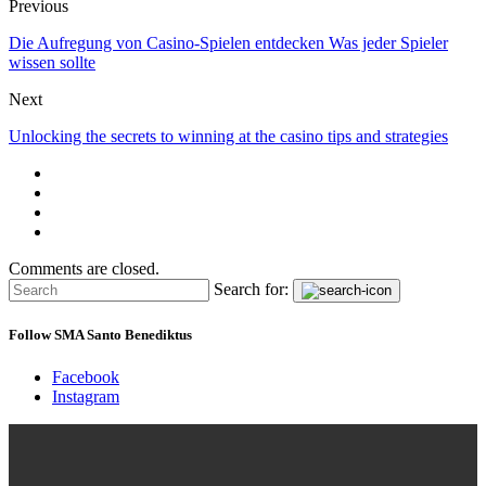
Previous
Die Aufregung von Casino-Spielen entdecken Was jeder Spieler
wissen sollte
Next
Unlocking the secrets to winning at the casino tips and strategies
Comments are closed.
Search for:
Follow SMA Santo Benediktus
Facebook
Instagram