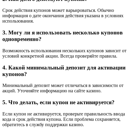
Срок действия купонов может варьироваться. Обычно
информация о дате окончания действия указана в условиях
использования.
3. Могу ли я использовать несколько купонов
одновременно?
Возможность использования нескольких купонов зависит от
условий конкретной акции. Всегда проверяйте правила.
4. Какой минимальный депозит для активации
купонов?
Минимальный депозит может отличаться в зависимости от
акций. Уточняйте информацию на сайте казино.
5. Что делать, если купон не активируется?
Если купон не активируется, проверьте правильность ввода
кода и срок действия купона. Если проблема сохраняется,
обратитесь в службу поддержки казино.