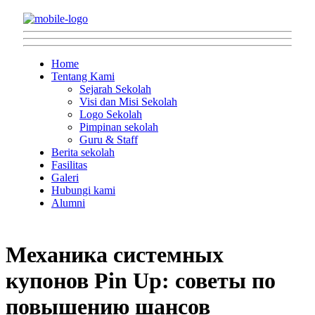
Home
Tentang Kami
Sejarah Sekolah
Visi dan Misi Sekolah
Logo Sekolah
Pimpinan sekolah
Guru & Staff
Berita sekolah
Fasilitas
Galeri
Hubungi kami
Alumni
Механика системных
купонов Pin Up: советы по
повышению шансов