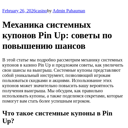
February 26, 2026
casino
by
Admin Pahauman
Механика системных
купонов Pin Up: советы по
повышению шансов
В этой статье мы подробно рассмотрим механику системных
купонов в казино Pin Up и предложим советы, как увеличить
свои шансы на выигрыш. Системные купоны представляют
собой уникальный инструмент, позволяющий игрокам
пользоваться скидками и акциями. Использование этих
купонов может значительно повысить вашу вероятность
получения выигрыша. Мы обсудим, как правильно
использовать купоны, а также поделимся секретами, которые
помогут вам стать более успешным игроком.
Что такое системные купоны в Pin
Up?