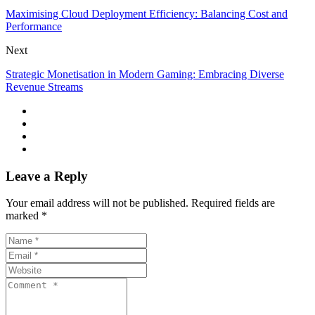
Maximising Cloud Deployment Efficiency: Balancing Cost and
Performance
Next
Strategic Monetisation in Modern Gaming: Embracing Diverse
Revenue Streams
Leave a Reply
Your email address will not be published. Required fields are
marked *