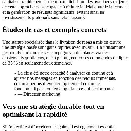
capitaliser rapidement sur leur potentiel. L’un des avantages majeurs
de cette approche est sa capacité à réduire le délai entre le lancement
et la génération de résultats significatifs, évitant ainsi les
investissements prolongés sans retour assuré.
Études de cas et exemples concrets
Une startup spécialisée dans la livraison de repas a mis en œuvre
une stratégie basée sur “gains rapides avec InOut”. En utilisant une
gestion dynamique de ses campagnes publicitaires via des
ajustements quotidiens, elle a pu augmenter ses commandes en ligne
de 35 % en seulement deux semaines.
« La clé a été notre capacité à analyser en continu et à
ajuster nos messages en fonction des retours immédiats,
ce qui a permis d’évincer rapidement ce qui ne
fonctionnait pas, tout en amplifiant ce qui performance.
» — Directeur marketing
Vers une stratégie durable tout en
optimisant la rapidité
Si l’objectif est d’accélérer les gains, il est également essentiel