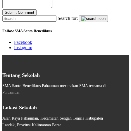
Search for:
Follow SMA Santo Benediktus
Facebook
Instagram
Tentang Sekolah
SMA Santo Benediktus Pahauman merupakan SMA ternama di
Pahauman.
Lokasi Sekolah
Jalan Raya Pahauman, Kecamatan Sengah Temila Kabupaten
Landak, Provinsi Kalimantan Barat