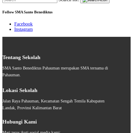
Follow SMA Santo Benediktus
Facebook
Instagram
Tentang Sekolah
SMA Santo Benediktus Pahauman merupakan SMA ternama di
Pahauman.
Lokasi Sekolah
Jalan Raya Pahauman, Kecamatan Sengah Temila Kabupaten
Landak, Provinsi Kalimantan Barat
Hubungi Kami
Mari terus ikuti sosial media kami: