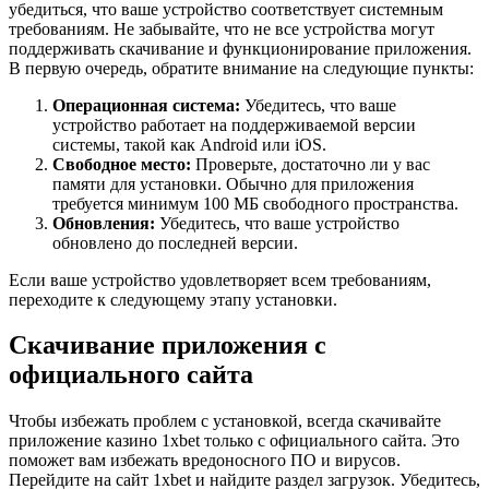
убедиться, что ваше устройство соответствует системным
требованиям. Не забывайте, что не все устройства могут
поддерживать скачивание и функционирование приложения.
В первую очередь, обратите внимание на следующие пункты:
Операционная система:
Убедитесь, что ваше
устройство работает на поддерживаемой версии
системы, такой как Android или iOS.
Свободное место:
Проверьте, достаточно ли у вас
памяти для установки. Обычно для приложения
требуется минимум 100 МБ свободного пространства.
Обновления:
Убедитесь, что ваше устройство
обновлено до последней версии.
Если ваше устройство удовлетворяет всем требованиям,
переходите к следующему этапу установки.
Скачивание приложения с
официального сайта
Чтобы избежать проблем с установкой, всегда скачивайте
приложение казино 1xbet только с официального сайта. Это
поможет вам избежать вредоносного ПО и вирусов.
Перейдите на сайт 1xbet и найдите раздел загрузок. Убедитесь,