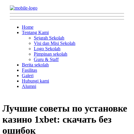
Home
Tentang Kami
Sejarah Sekolah
Visi dan Misi Sekolah
Logo Sekolah
Pimpinan sekolah
Guru & Staff
Berita sekolah
Fasilitas
Galeri
Hubungi kami
Alumni
Лучшие советы по установке
казино 1xbet: скачать без
ошибок