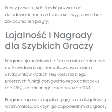
Prosty przycisk „Add Funds” pozwala na
doładowanie konta w trakcie serii wygranych bez
zakłócania tempa gry.
Lojalność i Nagrody
dla Szybkich Graczy
Program lojalnościowy LiraSpin na wielu poziomach
może wydawać się skomplikowany, ale wielu
użytkowników krótkich sesji korzysta z jego
prostszych funkcji: cotygodniowego cashbacku
(do 25%) i codziennego rakebacku (do 17%).
Program nagradza regularną grę, a nie długotrwałą
wytrzymałość, co czyni go odpowiednim dla graczy