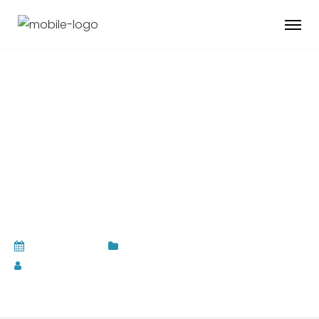
LiraSpin Casino:
Szybkie Wygrane i
Intensywna Akcja
na Slotach
May 27, 2026
Uncategorized
by
Admin Pahauman