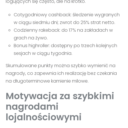
logujących się często, ale na krótko.
Cotygodniowy cashback: śledzenie wygranych
w ciągu siedmiu dni; zwrot do 25% strat netto.
Codzienny rakeback: do 17% na zakładach w
grach na żywo.
Bonus highroller: dostępny po trzech kolejnych
sesjach w ciągu tygodnia.
Skumulowane punkty można szybko wymienić na
nagrody, co zapewnia ich realizację bez czekania
na długoterminowe kamienie milowe.
Motywacja za szybkimi
nagrodami
lojalnościowymi