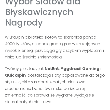
Wybór Slotów dla
Błyskawicznych
Nagrody
W LiraSpin biblioteka slotów to skarbnica ponad
4000 tytułów, a jednak grupa graczy szukających
wysokiej energii przyciąga gry z szybkim wypłatami i
niską lub średnią zmiennością.
Twórcy gier, tacy jak
NetEnt
,
Yggdrasil Gaming
i
Quickspin
, dostarczają sloty dopasowane do tego
stylu: szybki czas obrotu, natychmiastowe
uruchomienie bonusów i niska do średniej
zmienność, co sprawia, że wygrane wydają się
niemal natychmiastowe.