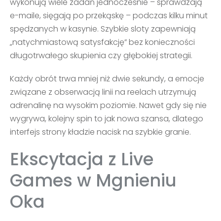
wykonują wiele zadań jednocześnie – sprawdzają
e-maile, sięgają po przekąskę – podczas kilku minut
spędzanych w kasynie. Szybkie sloty zapewniają
„natychmiastową satysfakcję” bez konieczności
długotrwałego skupienia czy głębokiej strategii.
Każdy obrót trwa mniej niż dwie sekundy, a emocje
związane z obserwacją linii na reelach utrzymują
adrenalinę na wysokim poziomie. Nawet gdy się nie
wygrywa, kolejny spin to jak nowa szansa, dlatego
interfejs strony kładzie nacisk na szybkie granie.
Ekscytacja z Live
Games w Mgnieniu
Oka