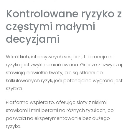
Kontrolowane ryzyko z
częstymi małymi
decyzjami
W krótkich, intensywnych sesjach, tolerancja na
ryzyko jest zwykle umiarkowana. Gracze zazwyczaj
stawiają niewielkie kwoty, ale są skłonni do
kalkulowanych ryzyk, jeśli potencjalna wygrana jest
szybka.
Platforma wspiera to, oferując sloty z niskimi
stawkami i mini‑betami na różnych tytułach, co
pozwala na eksperymentowanie bez dużego
ryzyka.