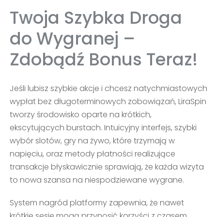
Twoja Szybka Droga
do Wygranej –
Zdobądź Bonus Teraz!
Jeśli lubisz szybkie akcje i chcesz natychmiastowych
wypłat bez długoterminowych zobowiązań, LiraSpin
tworzy środowisko oparte na krótkich,
ekscytujących burstach. Intuicyjny interfejs, szybki
wybór slotów, gry na żywo, które trzymają w
napięciu, oraz metody płatności realizujące
transakcje błyskawicznie sprawiają, że każda wizyta
to nowa szansa na niespodziewane wygrane.
System nagród platformy zapewnia, że nawet
krótkie sesje mogą przynosić korzyści z czasem,