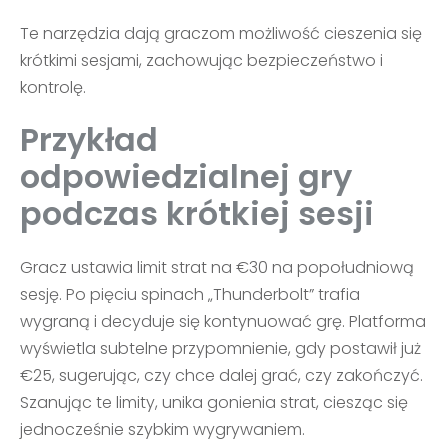
Te narzędzia dają graczom możliwość cieszenia się
krótkimi sesjami, zachowując bezpieczeństwo i
kontrolę.
Przykład
odpowiedzialnej gry
podczas krótkiej sesji
Gracz ustawia limit strat na €30 na popołudniową
sesję. Po pięciu spinach „Thunderbolt” trafia
wygraną i decyduje się kontynuować grę. Platforma
wyświetla subtelne przypomnienie, gdy postawił już
€25, sugerując, czy chce dalej grać, czy zakończyć.
Szanując te limity, unika gonienia strat, ciesząc się
jednocześnie szybkim wygrywaniem.