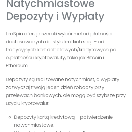
Natychmiastowe
Depozyty i Wypłaty
LiraSpin oferuje szeroki wybór metod płatności
dostosowanych do stylu krótkich sesji – od
tradycyjnych kart debetowych/kredytowych po
e‑płatności i kryptowaluty, takie jak Bitcoin i
Ethereum.
Depozyty są realizowane natychmiast, a wypłaty
zazwyczaj trwają jeden dzień roboczy przy
przelewach bankowych, ale mogą być szybsze przy
użyciu kryptowalut.
Depozyty kartą kredytową – potwierdzenie
natychmiastowe.